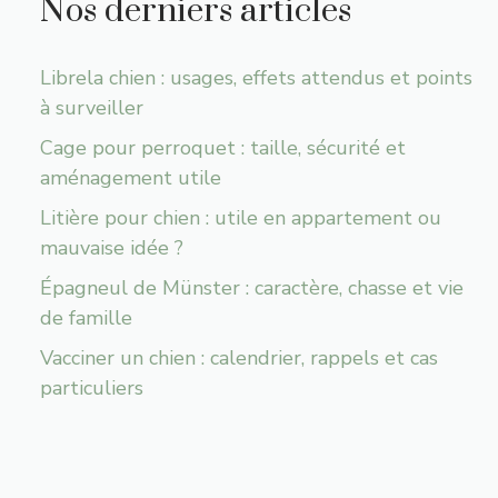
Nos derniers articles
Librela chien : usages, effets attendus et points
à surveiller
Cage pour perroquet : taille, sécurité et
aménagement utile
Litière pour chien : utile en appartement ou
mauvaise idée ?
Épagneul de Münster : caractère, chasse et vie
de famille
Vacciner un chien : calendrier, rappels et cas
particuliers