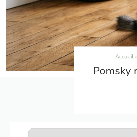
Accueil
Pomsky na