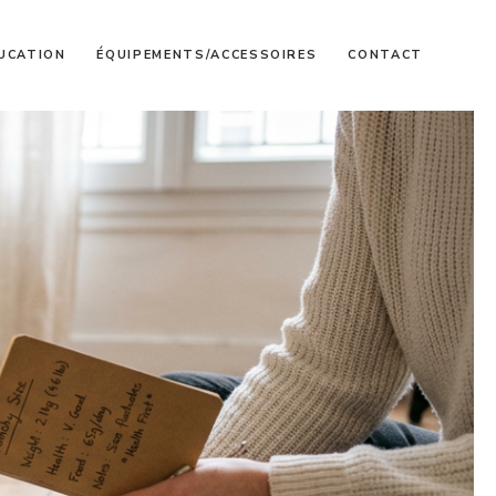
UCATION
ÉQUIPEMENTS/ACCESSOIRES
CONTACT