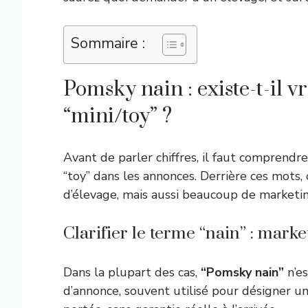
Sommaire :
Pomsky nain : existe-t-il v
“mini/toy” ?
Avant de parler chiffres, il faut comprendre
“toy” dans les annonces. Derrière ces mots,
d’élevage, mais aussi beaucoup de marketin
Clarifier le terme “nain” : marke
Dans la plupart des cas,
“Pomsky nain”
n’es
d’annonce, souvent utilisé pour désigner 