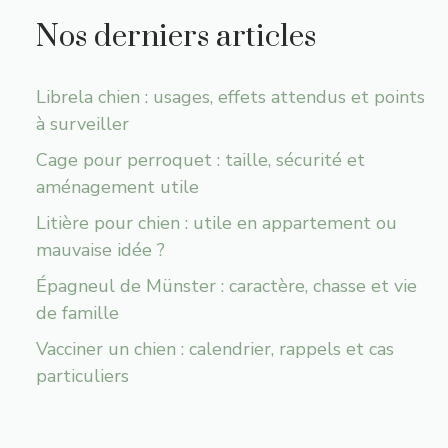
Nos derniers articles
Librela chien : usages, effets attendus et points
à surveiller
Cage pour perroquet : taille, sécurité et
aménagement utile
Litière pour chien : utile en appartement ou
mauvaise idée ?
Épagneul de Münster : caractère, chasse et vie
de famille
Vacciner un chien : calendrier, rappels et cas
particuliers