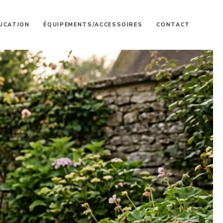
UCATION
ÉQUIPEMENTS/ACCESSOIRES
CONTACT