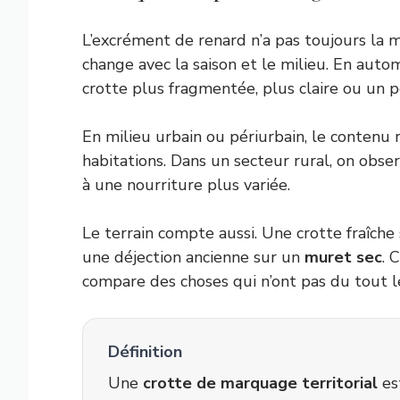
L’excrément de renard n’a pas toujours la 
change avec la saison et le milieu. En autom
crotte plus fragmentée, plus claire ou un 
En milieu urbain ou périurbain, le contenu r
habitations. Dans un secteur rural, on obse
à une nourriture plus variée.
Le terrain compte aussi. Une crotte fraîche
une déjection ancienne sur un
muret sec
. 
compare des choses qui n’ont pas du tout 
Définition
Une
crotte de marquage territorial
es