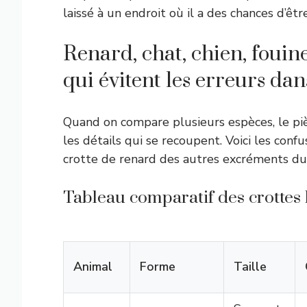
laissé à un endroit où il a des chances d’êt
Renard, chat, chien, fouine
qui évitent les erreurs dan
Quand on compare plusieurs espèces, le piè
les détails qui se recoupent. Voici les con
crotte de renard des autres excréments du 
Tableau comparatif des crottes
Animal
Forme
Taille