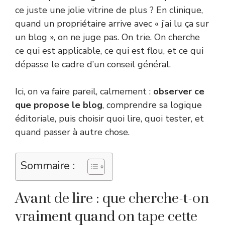
ce juste une jolie vitrine de plus ? En clinique,
quand un propriétaire arrive avec « j’ai lu ça sur
un blog », on ne juge pas. On trie. On cherche
ce qui est applicable, ce qui est flou, et ce qui
dépasse le cadre d’un conseil général.
Ici, on va faire pareil, calmement :
observer ce
que propose le blog
, comprendre sa logique
éditoriale, puis choisir quoi lire, quoi tester, et
quand passer à autre chose.
Sommaire :
Avant de lire : que cherche-t-on
vraiment quand on tape cette