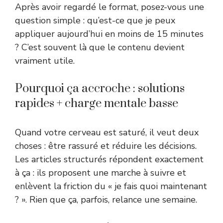
Après avoir regardé le format, posez-vous une
question simple : qu’est-ce que je peux
appliquer aujourd’hui en moins de 15 minutes
? C’est souvent là que le contenu devient
vraiment utile.
Pourquoi ça accroche : solutions
rapides + charge mentale basse
Quand votre cerveau est saturé, il veut deux
choses : être rassuré et réduire les décisions.
Les articles structurés répondent exactement
à ça : ils proposent une marche à suivre et
enlèvent la friction du « je fais quoi maintenant
? ». Rien que ça, parfois, relance une semaine.