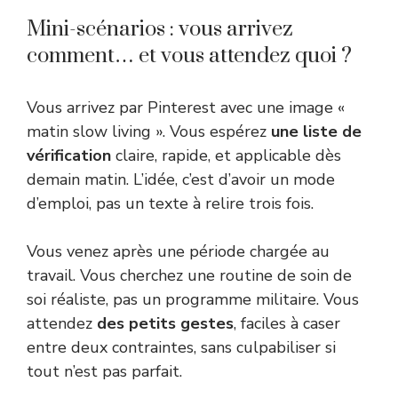
Mini-scénarios : vous arrivez
comment… et vous attendez quoi ?
Vous arrivez par Pinterest avec une image «
matin slow living ». Vous espérez
une liste de
vérification
claire, rapide, et applicable dès
demain matin. L’idée, c’est d’avoir un mode
d’emploi, pas un texte à relire trois fois.
Vous venez après une période chargée au
travail. Vous cherchez une routine de soin de
soi réaliste, pas un programme militaire. Vous
attendez
des petits gestes
, faciles à caser
entre deux contraintes, sans culpabiliser si
tout n’est pas parfait.