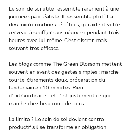
Le soin de soi utile ressemble rarement à une
journée spa irréaliste. Il ressemble plutôt à
des micro-routines
répétées, qui aident votre
cerveau à souffler sans négocier pendant trois
heures avec lui-même. C’est discret, mais
souvent très efficace.
Les blogs comme The Green Blossom mettent
souvent en avant des gestes simples : marche
courte, étirements doux, préparation du
lendemain en 10 minutes. Rien
d’extraordinaire… et c’est justement ce qui
marche chez beaucoup de gens.
La limite ? Le soin de soi devient contre-
productif s’il se transforme en obligation