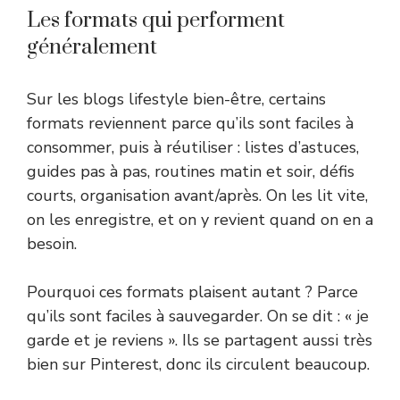
Les formats qui performent
généralement
Sur les blogs lifestyle bien-être, certains
formats reviennent parce qu’ils sont faciles à
consommer, puis à réutiliser : listes d’astuces,
guides pas à pas, routines matin et soir, défis
courts, organisation avant/après. On les lit vite,
on les enregistre, et on y revient quand on en a
besoin.
Pourquoi ces formats plaisent autant ? Parce
qu’ils sont faciles à sauvegarder. On se dit : « je
garde et je reviens ». Ils se partagent aussi très
bien sur Pinterest, donc ils circulent beaucoup.