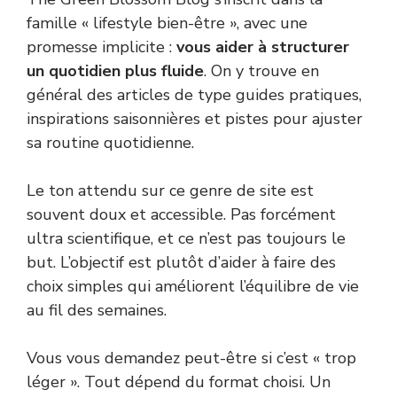
famille « lifestyle bien-être », avec une
promesse implicite :
vous aider à structurer
un quotidien plus fluide
. On y trouve en
général des articles de type guides pratiques,
inspirations saisonnières et pistes pour ajuster
sa routine quotidienne.
Le ton attendu sur ce genre de site est
souvent doux et accessible. Pas forcément
ultra scientifique, et ce n’est pas toujours le
but. L’objectif est plutôt d’aider à faire des
choix simples qui améliorent l’équilibre de vie
au fil des semaines.
Vous vous demandez peut-être si c’est « trop
léger ». Tout dépend du format choisi. Un