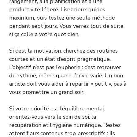
rangement, à la planification et à une
productivité légère. Lisez deux guides
maximum, puis testez une seule méthode
pendant sept jours. Vous verrez tout de suite
si ça colle à votre quotidien.
Si c’est la motivation, cherchez des routines
courtes et un état d’esprit pragmatique.
L’objectif n’est pas l’euphorie : c’est retrouver
du rythme, même quand l’envie varie. Un bon
article doit vous aider à repartir « petit », pas à
vous promettre un grand soir.
Si votre priorité est l’équilibre mental,
orientez-vous vers le soin de soi, la
récupération et l’hygiène numérique. Restez
attentif aux contenus trop prescriptifs : ils