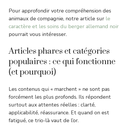
Pour approfondir votre compréhension des
animaux de compagnie, notre article sur
le
caractère et les soins du berger allemand noir
pourrait vous intéresser.
Articles phares et catégories
populaires : ce qui fonctionne
(et pourquoi)
Les contenus qui « marchent » ne sont pas
forcément les plus profonds. Ils répondent
surtout aux attentes réelles : clarté,
applicabilité, réassurance. Et quand on est
fatigué, ce trio-là vaut de l’or.