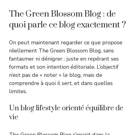
The Green Blossom Blog : de
quoi parle ce blog exactement ?
On peut maintenant regarder ce que propose
réellement The Green Blossom Blog, sans
fantasmer ni dénigrer : juste en repérant ses
formats et son intention éditoriale. L’objectif
n’est pas de « noter » le blog, mais de
comprendre à quoi il sert, et dans quelles
limites.
Un blog lifestyle orienté équilibre de
vie
The Green Blossom Blog s’inscrit dans la