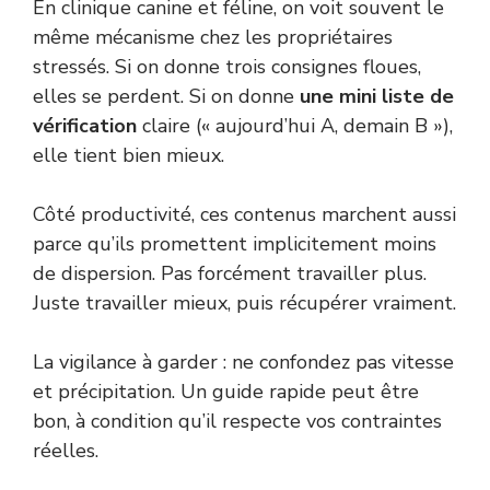
En clinique canine et féline, on voit souvent le
même mécanisme chez les propriétaires
stressés. Si on donne trois consignes floues,
elles se perdent. Si on donne
une mini liste de
vérification
claire (« aujourd’hui A, demain B »),
elle tient bien mieux.
Côté productivité, ces contenus marchent aussi
parce qu’ils promettent implicitement moins
de dispersion. Pas forcément travailler plus.
Juste travailler mieux, puis récupérer vraiment.
La vigilance à garder : ne confondez pas vitesse
et précipitation. Un guide rapide peut être
bon, à condition qu’il respecte vos contraintes
réelles.