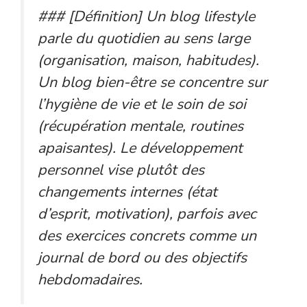
### [Définition] Un blog lifestyle
parle du quotidien au sens large
(organisation, maison, habitudes).
Un blog bien-être se concentre sur
l’hygiène de vie et le soin de soi
(récupération mentale, routines
apaisantes). Le développement
personnel vise plutôt des
changements internes (état
d’esprit, motivation), parfois avec
des exercices concrets comme un
journal de bord ou des objectifs
hebdomadaires.