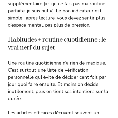
supplémentaire (« si je ne fais pas ma routine
parfaite, je suis nul »). Le bon indicateur est
simple : après lecture, vous devez sentir plus
d’espace mental, pas plus de pression.
Habitudes + routine quotidienne : le
vrai nerf du sujet
Une routine quotidienne n’a rien de magique.
C’est surtout une liste de vérification
personnelle qui évite de décider cent fois par
jour quoi faire ensuite. Et moins on décide
inutilement, plus on tient ses intentions sur la
durée.
Les articles efficaces décrivent souvent un