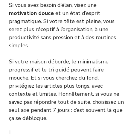
Si vous avez besoin d’élan, visez une
motivation douce
et un état d’esprit
pragmatique. Si votre tête est pleine, vous
serez plus réceptif à l’organisation, à une
productivité sans pression et à des routines
simples.
Si votre maison déborde, le minimalisme
progressif et le tri guidé peuvent faire
mouche. Et si vous cherchez du fond,
privilégiez les articles plus longs, avec
contexte et limites. Honnêtement, si vous ne
savez pas répondre tout de suite, choisissez un
seul axe pendant 7 jours : c’est souvent là que
ça se débloque.