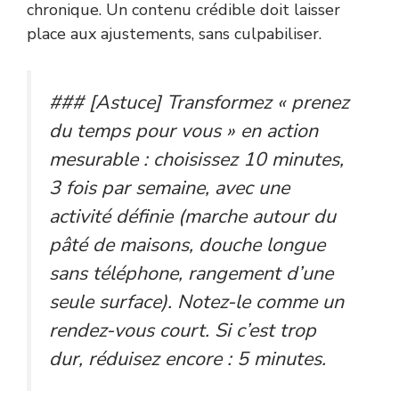
chronique. Un contenu crédible doit laisser
place aux ajustements, sans culpabiliser.
### [Astuce] Transformez « prenez
du temps pour vous » en action
mesurable : choisissez 10 minutes,
3 fois par semaine, avec une
activité définie (marche autour du
pâté de maisons, douche longue
sans téléphone, rangement d’une
seule surface). Notez-le comme un
rendez-vous court. Si c’est trop
dur, réduisez encore : 5 minutes.