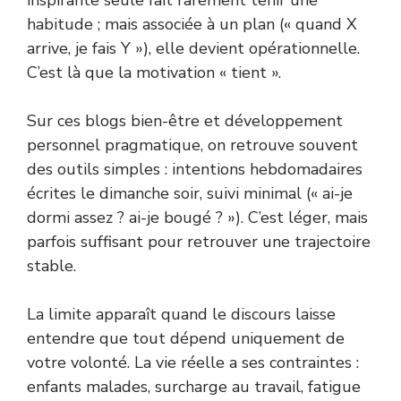
inspirante seule fait rarement tenir une
habitude ; mais associée à un plan (« quand X
arrive, je fais Y »), elle devient opérationnelle.
C’est là que la motivation « tient ».
Sur ces blogs bien-être et développement
personnel pragmatique, on retrouve souvent
des outils simples : intentions hebdomadaires
écrites le dimanche soir, suivi minimal (« ai-je
dormi assez ? ai-je bougé ? »). C’est léger, mais
parfois suffisant pour retrouver une trajectoire
stable.
La limite apparaît quand le discours laisse
entendre que tout dépend uniquement de
votre volonté. La vie réelle a ses contraintes :
enfants malades, surcharge au travail, fatigue