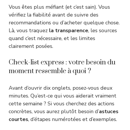
Vous êtes plus méfiant (et c’est sain). Vous
vérifiez la fiabilité avant de suivre des
recommandations ou d’acheter quelque chose.
Là, vous traquez
la transparence
, les sources
quand c’est nécessaire, et les limites
clairement posées.
Check-list express : votre besoin du
moment ressemble à quoi ?
Avant d’ouvrir dix onglets, posez-vous deux
minutes. Qu’est-ce qui vous aiderait vraiment
cette semaine ? Si vous cherchez des actions
concrètes, vous aurez plutôt besoin d’
astuces
courtes
, d’étapes numérotées et d’exemples.