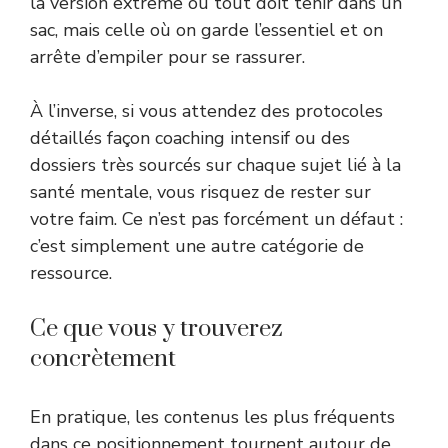
la version extrême où tout doit tenir dans un
sac, mais celle où on garde l’essentiel et on
arrête d’empiler pour se rassurer.
À l’inverse, si vous attendez des protocoles
détaillés façon coaching intensif ou des
dossiers très sourcés sur chaque sujet lié à la
santé mentale, vous risquez de rester sur
votre faim. Ce n’est pas forcément un défaut :
c’est simplement une autre catégorie de
ressource.
Ce que vous y trouverez
concrètement
En pratique, les contenus les plus fréquents
dans ce positionnement tournent autour de