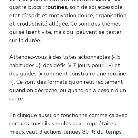
quatre blocs :
routines
, soin de soi accessible,
état d’esprit et motivation douce, organisation
et productivité allégée. Ce sont des thèmes
qui se lisent vite, mais qui peuvent se tester
sur la durée.
Attendez-vous à des listes actionnables (« 5
habitudes »), des défis (« 7 jours pour… ») et
des guides (« comment construire une routine
»). Ce sont des formats qu’on relit facilement
quand on décroche, ou quand on a besoin d’un
cadre.
En clinique aussi, on fonctionne comme ça avec
certains conseils simples aux propriétaires :
mieux vaut 3 actions tenues 80 % du temps