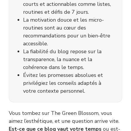
courts et actionnables comme listes,
routines et défis de 7 jours.
La motivation douce et les micro-
routines sont au cœur des
recommandations pour un bien-être
accessible.
La fiabilité du blog repose sur la
transparence, la nuance et la
cohérence dans le temps.
Évitez les promesses absolues et
privilégiez les conseils adaptés à
votre contexte personnel.
Vous tombez sur The Green Blossom, vous
aimez l’esthétique, et une question arrive vite.
Est-ce que ce blog vaut votre temps
ou est-