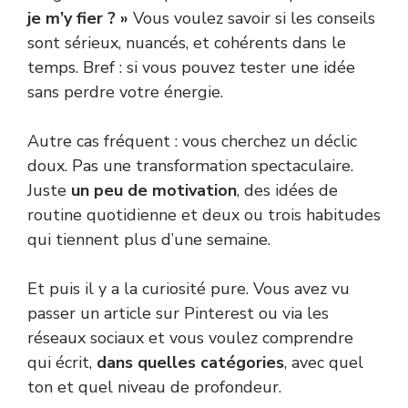
je m’y fier ? »
Vous voulez savoir si les conseils
sont sérieux, nuancés, et cohérents dans le
temps. Bref : si vous pouvez tester une idée
sans perdre votre énergie.
Autre cas fréquent : vous cherchez un déclic
doux. Pas une transformation spectaculaire.
Juste
un peu de motivation
, des idées de
routine quotidienne et deux ou trois habitudes
qui tiennent plus d’une semaine.
Et puis il y a la curiosité pure. Vous avez vu
passer un article sur Pinterest ou via les
réseaux sociaux et vous voulez comprendre
qui écrit,
dans quelles catégories
, avec quel
ton et quel niveau de profondeur.