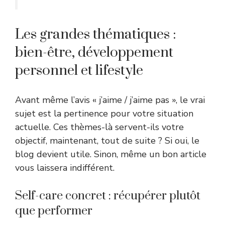
Les grandes thématiques :
bien-être, développement
personnel et lifestyle
Avant même l’avis « j’aime / j’aime pas », le vrai
sujet est la pertinence pour votre situation
actuelle. Ces thèmes-là servent-ils votre
objectif, maintenant, tout de suite ? Si oui, le
blog devient utile. Sinon, même un bon article
vous laissera indifférent.
Self-care concret : récupérer plutôt
que performer