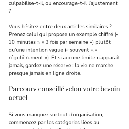
culpabilise-t-il, ou encourage-t-il l’ajustement
?
Vous hésitez entre deux articles similaires ?
Prenez celui qui propose un exemple chiffré («
10 minutes », « 3 fois par semaine ») plutôt
qu’une intention vague (« souvent », «
régulièrement »). Et si aucune limite n’apparaît
jamais, gardez une réserve : la vie ne marche
presque jamais en ligne droite.
Parcours conseillé selon votre besoin
actuel
Si vous manquez surtout d’organisation,
commencez par les catégories liées au