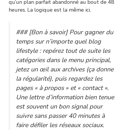
qu’un plan parfait abandonné au bout de 48
heures. La logique est la même ici.
### [Bon à savoir] Pour gagner du
temps sur n’importe quel blog
lifestyle : repérez tout de suite les
catégories dans le menu principal,
jetez un œil aux archives (ça donne
la régularité), puis regardez les
pages « à propos » et « contact ».
Une lettre d’information bien tenue
est souvent un bon signal pour
suivre sans passer 40 minutes à
faire défiler les réseaux sociaux.