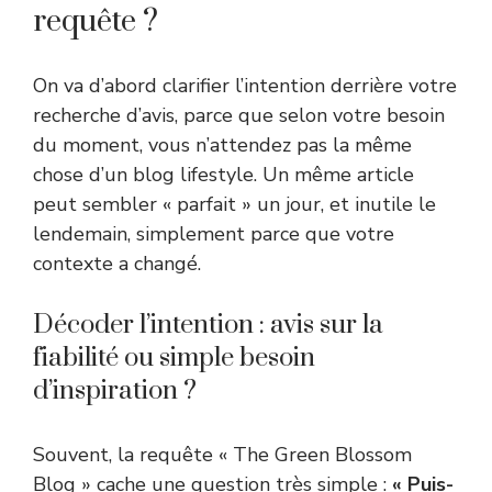
requête ?
On va d’abord clarifier l’intention derrière votre
recherche d’avis, parce que selon votre besoin
du moment, vous n’attendez pas la même
chose d’un blog lifestyle. Un même article
peut sembler « parfait » un jour, et inutile le
lendemain, simplement parce que votre
contexte a changé.
Décoder l’intention : avis sur la
fiabilité ou simple besoin
d’inspiration ?
Souvent, la requête « The Green Blossom
Blog » cache une question très simple :
« Puis-