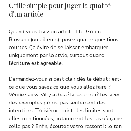
Grille simple pour juger la qualité
d’un article
Quand vous lisez un article The Green
Blossom (ou ailleurs), posez quatre questions
courtes. Ça évite de se laisser embarquer
uniquement par le style, surtout quand
l’écriture est agréable.
Demandez-vous si c’est clair dès le début : est-
ce que vous savez ce que vous allez faire ?
Vérifiez aussi s’il y a des étapes concrètes, avec
des exemples précis, pas seulement des
intentions. Troisième point : les limites sont-
elles mentionnées, notamment les cas où ça ne
colle pas ? Enfin, écoutez votre ressenti : le ton