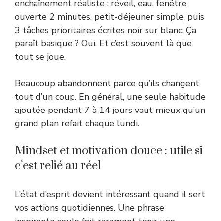
enchaînement réaliste : réveil, eau, fenêtre
ouverte 2 minutes, petit-déjeuner simple, puis
3 tâches prioritaires écrites noir sur blanc. Ça
paraît basique ? Oui. Et c’est souvent là que
tout se joue.
Beaucoup abandonnent parce qu’ils changent
tout d’un coup. En général, une seule habitude
ajoutée pendant 7 à 14 jours vaut mieux qu’un
grand plan refait chaque lundi.
Mindset et motivation douce : utile si
c’est relié au réel
L’état d’esprit devient intéressant quand il sert
vos actions quotidiennes. Une phrase