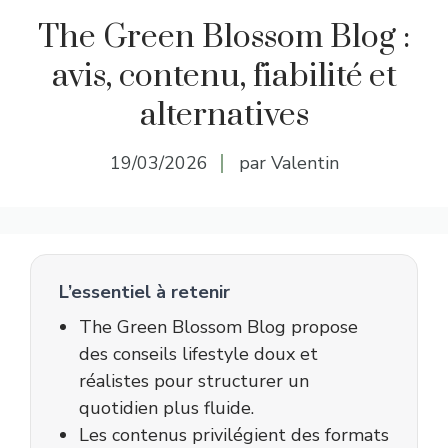
The Green Blossom Blog :
avis, contenu, fiabilité et
alternatives
19/03/2026
par Valentin
L’essentiel à retenir
The Green Blossom Blog propose
des conseils lifestyle doux et
réalistes pour structurer un
quotidien plus fluide.
Les contenus privilégient des formats