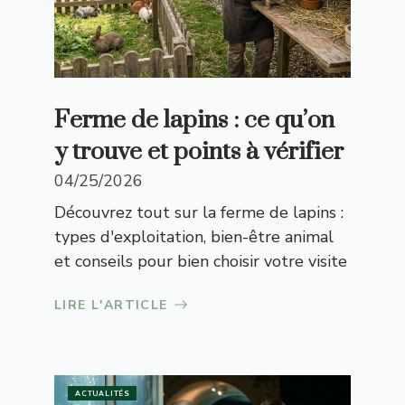
Ferme de lapins : ce qu’on
y trouve et points à vérifier
04/25/2026
Découvrez tout sur la ferme de lapins :
types d'exploitation, bien-être animal
et conseils pour bien choisir votre visite
LIRE L'ARTICLE
ACTUALITÉS