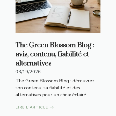
The Green Blossom Blog :
avis, contenu, fiabilité et
alternatives
03/19/2026
The Green Blossom Blog : découvrez
son contenu, sa fiabilité et des
alternatives pour un choix éclairé
LIRE L'ARTICLE