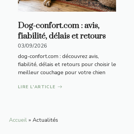
Dog-confort.com : avis,
fiabilité, délais et retours
03/09/2026
dog-confort.com : découvrez avis,
fiabilité, délais et retours pour choisir le
meilleur couchage pour votre chien
LIRE L'ARTICLE
Accueil
»
Actualités