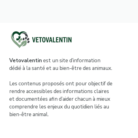
Vetovalentin
est un site d’information
dédié à la santé et au bien-être des animaux.
Les contenus proposés ont pour objectif de
rendre accessibles des informations claires
et documentées afin d’aider chacun à mieux
comprendre les enjeux du quotidien liés au
bien-être animal.