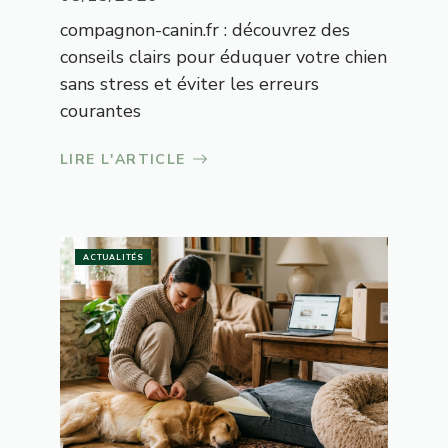
compagnon-canin.fr : découvrez des
conseils clairs pour éduquer votre chien
sans stress et éviter les erreurs
courantes
LIRE L'ARTICLE
ACTUALITÉS