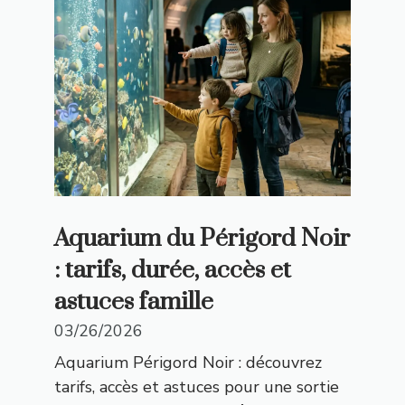
Aquarium du Périgord Noir
: tarifs, durée, accès et
astuces famille
03/26/2026
Aquarium Périgord Noir : découvrez
tarifs, accès et astuces pour une sortie