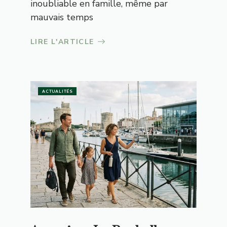
inoubliable en famille, même par
mauvais temps
LIRE L'ARTICLE
ACTUALITÉS