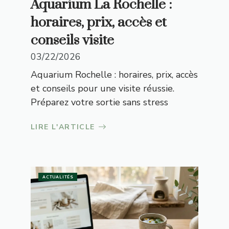
Aquarium La Rochelle :
horaires, prix, accès et
conseils visite
03/22/2026
Aquarium Rochelle : horaires, prix, accès
et conseils pour une visite réussie.
Préparez votre sortie sans stress
LIRE L'ARTICLE
ACTUALITÉS