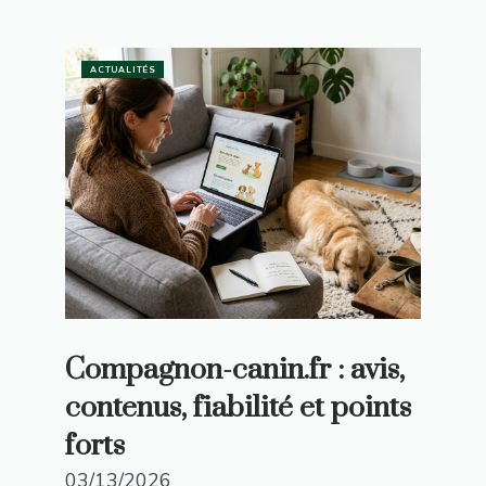
ACTUALITÉS
Compagnon-canin.fr : avis,
contenus, fiabilité et points
forts
03/13/2026