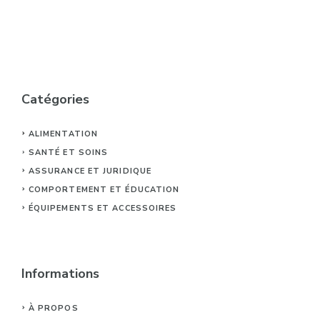
Catégories
ALIMENTATION
SANTÉ ET SOINS
ASSURANCE ET JURIDIQUE
COMPORTEMENT ET ÉDUCATION
ÉQUIPEMENTS ET ACCESSOIRES
Informations
À PROPOS