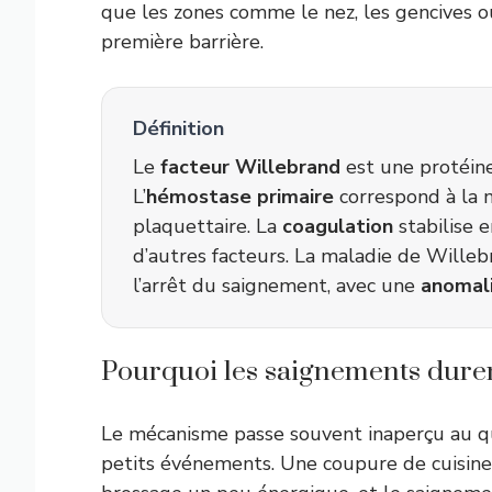
que les zones comme le nez, les gencives 
première barrière.
Définition
Le
facteur Willebrand
est une protéine
L’
hémostase primaire
correspond à la 
plaquettaire. La
coagulation
stabilise 
d’autres facteurs. La maladie de Willeb
l’arrêt du saignement, avec une
anomali
Pourquoi les saignements dure
Le mécanisme passe souvent inaperçu au quo
petits événements. Une coupure de cuisine,