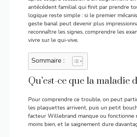
antécédent familial qui finit par prendre to
logique reste simple : si le premier mécan
geste banal peut devenir plus impressionn
reconnaître les signes, comprendre les exam
vivre sur le qui-vive.
Sommaire :
Qu’est-ce que la maladie 
Pour comprendre ce trouble, on peut partir 
les plaquettes arrivent, puis un petit bouc
facteur Willebrand manque ou fonctionne 
moins bien, et le saignement dure davanta