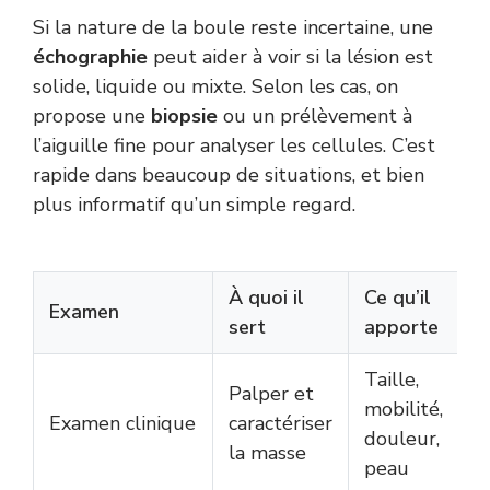
Si la nature de la boule reste incertaine, une
échographie
peut aider à voir si la lésion est
solide, liquide ou mixte. Selon les cas, on
propose une
biopsie
ou un prélèvement à
l’aiguille fine pour analyser les cellules. C’est
rapide dans beaucoup de situations, et bien
plus informatif qu’un simple regard.
À quoi il
Ce qu’il
Examen
sert
apporte
Taille,
Palper et
mobilité,
Examen clinique
caractériser
douleur,
la masse
peau