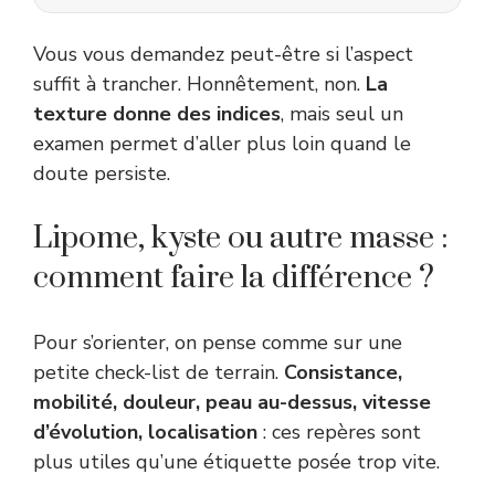
Vous vous demandez peut-être si l’aspect
suffit à trancher. Honnêtement, non.
La
texture donne des indices
, mais seul un
examen permet d’aller plus loin quand le
doute persiste.
Lipome, kyste ou autre masse :
comment faire la différence ?
Pour s’orienter, on pense comme sur une
petite check-list de terrain.
Consistance,
mobilité, douleur, peau au-dessus, vitesse
d’évolution, localisation
: ces repères sont
plus utiles qu’une étiquette posée trop vite.