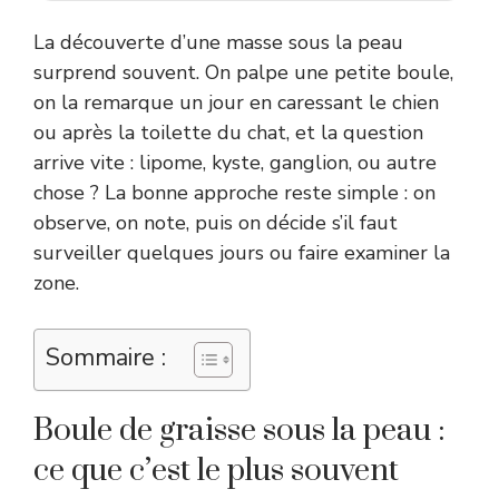
La découverte d’une masse sous la peau
surprend souvent. On palpe une petite boule,
on la remarque un jour en caressant le chien
ou après la toilette du chat, et la question
arrive vite : lipome, kyste, ganglion, ou autre
chose ? La bonne approche reste simple : on
observe, on note, puis on décide s’il faut
surveiller quelques jours ou faire examiner la
zone.
Sommaire :
Boule de graisse sous la peau :
ce que c’est le plus souvent