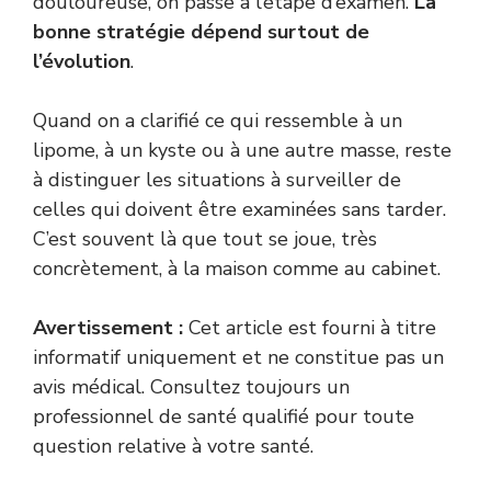
douloureuse, on passe à l’étape d’examen.
La
bonne stratégie dépend surtout de
l’évolution
.
Quand on a clarifié ce qui ressemble à un
lipome, à un kyste ou à une autre masse, reste
à distinguer les situations à surveiller de
celles qui doivent être examinées sans tarder.
C’est souvent là que tout se joue, très
concrètement, à la maison comme au cabinet.
Avertissement :
Cet article est fourni à titre
informatif uniquement et ne constitue pas un
avis médical. Consultez toujours un
professionnel de santé qualifié pour toute
question relative à votre santé.