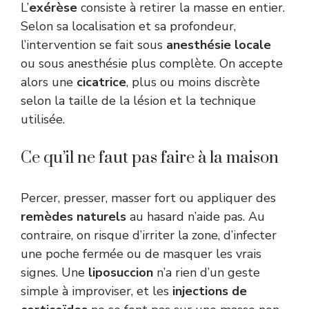
L’
exérèse
consiste à retirer la masse en entier.
Selon sa localisation et sa profondeur,
l’intervention se fait sous
anesthésie locale
ou sous anesthésie plus complète. On accepte
alors une
cicatrice
, plus ou moins discrète
selon la taille de la lésion et la technique
utilisée.
Ce qu’il ne faut pas faire à la maison
Percer, presser, masser fort ou appliquer des
remèdes naturels
au hasard n’aide pas. Au
contraire, on risque d’irriter la zone, d’infecter
une poche fermée ou de masquer les vrais
signes. Une
liposuccion
n’a rien d’un geste
simple à improviser, et les
injections de