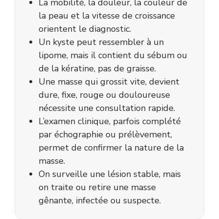
La mobilité, la douleur, la couleur de
la peau et la vitesse de croissance
orientent le diagnostic.
Un kyste peut ressembler à un
lipome, mais il contient du sébum ou
de la kératine, pas de graisse.
Une masse qui grossit vite, devient
dure, fixe, rouge ou douloureuse
nécessite une consultation rapide.
L’examen clinique, parfois complété
par échographie ou prélèvement,
permet de confirmer la nature de la
masse.
On surveille une lésion stable, mais
on traite ou retire une masse
gênante, infectée ou suspecte.