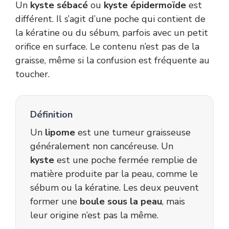
Un
kyste sébacé
ou
kyste épidermoïde
est
différent. Il s’agit d’une poche qui contient de
la kératine ou du sébum, parfois avec un petit
orifice en surface. Le contenu n’est pas de la
graisse, même si la confusion est fréquente au
toucher.
Définition
Un
lipome
est une tumeur graisseuse
généralement non cancéreuse. Un
kyste
est une poche fermée remplie de
matière produite par la peau, comme le
sébum ou la kératine. Les deux peuvent
former une
boule sous la peau
, mais
leur origine n’est pas la même.