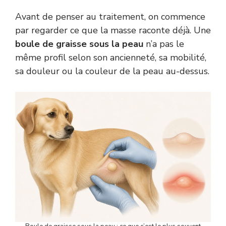
Avant de penser au traitement, on commence
par regarder ce que la masse raconte déjà. Une
boule de graisse sous la peau
n’a pas le
même profil selon son ancienneté, sa mobilité,
sa douleur ou la couleur de la peau au-dessus.