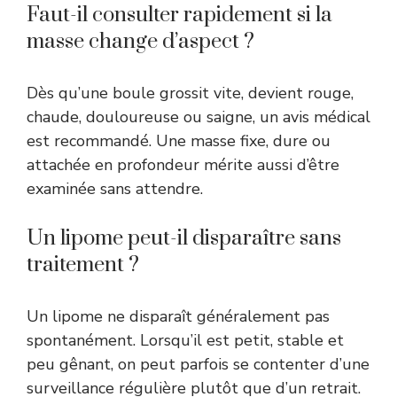
Faut-il consulter rapidement si la
masse change d’aspect ?
Dès qu’une boule grossit vite, devient rouge,
chaude, douloureuse ou saigne, un avis médical
est recommandé. Une masse fixe, dure ou
attachée en profondeur mérite aussi d’être
examinée sans attendre.
Un lipome peut-il disparaître sans
traitement ?
Un lipome ne disparaît généralement pas
spontanément. Lorsqu’il est petit, stable et
peu gênant, on peut parfois se contenter d’une
surveillance régulière plutôt que d’un retrait.