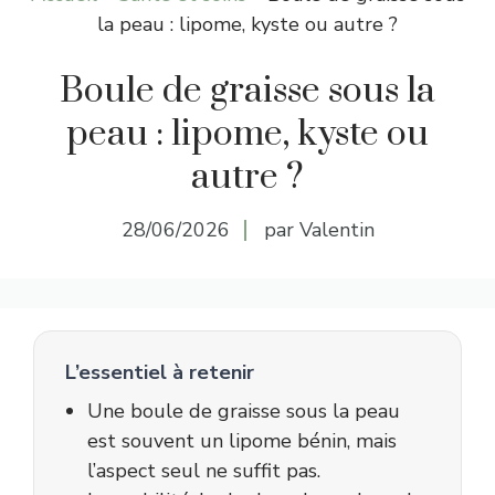
la peau : lipome, kyste ou autre ?
Boule de graisse sous la
peau : lipome, kyste ou
autre ?
28/06/2026
par Valentin
L’essentiel à retenir
Une boule de graisse sous la peau
est souvent un lipome bénin, mais
l’aspect seul ne suffit pas.