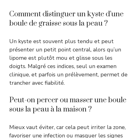
Comment distinguer un kyste d’une
boule de graisse sous la peau ?
Un kyste est souvent plus tendu et peut
présenter un petit point central, alors qu’un
lipome est plutôt mou et glisse sous les
doigts. Malgré ces indices, seul un examen
clinique, et parfois un prélèvement, permet de
trancher avec fiabilité.
Peut-on percer ou masser une boule
sous la peau à la maison ?
Mieux vaut éviter, car cela peut irriter la zone,
favoriser une infection ou masquer les signes