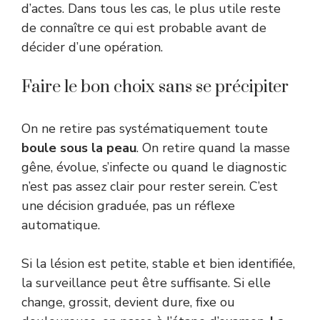
d’actes. Dans tous les cas, le plus utile reste
de connaître ce qui est probable avant de
décider d’une opération.
Faire le bon choix sans se précipiter
On ne retire pas systématiquement toute
boule sous la peau
. On retire quand la masse
gêne, évolue, s’infecte ou quand le diagnostic
n’est pas assez clair pour rester serein. C’est
une décision graduée, pas un réflexe
automatique.
Si la lésion est petite, stable et bien identifiée,
la surveillance peut être suffisante. Si elle
change, grossit, devient dure, fixe ou