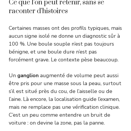
Ce que l’on peut retenir, sans se
raconter d’histoires
Certaines masses ont des profils typiques, mais
aucun signe isolé ne donne un diagnostic sûr à
100 %. Une boule souple n’est pas toujours
bénigne, et une boule dure n’est pas
forcément grave. Le contexte pèse beaucoup.
Un
ganglion
augmenté de volume peut aussi
être pris pour une masse sous la peau, surtout
s’il est situé près du cou, de l’aisselle ou de
l’aine. Là encore, la localisation guide l’examen,
mais ne remplace pas une vérification clinique.
C’est un peu comme entendre un bruit de
voiture : on devine la zone, pas la panne.