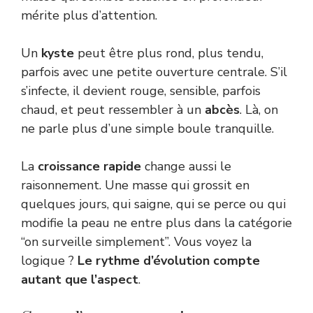
mérite plus d’attention.
Un
kyste
peut être plus rond, plus tendu,
parfois avec une petite ouverture centrale. S’il
s’infecte, il devient rouge, sensible, parfois
chaud, et peut ressembler à un
abcès
. Là, on
ne parle plus d’une simple boule tranquille.
La
croissance rapide
change aussi le
raisonnement. Une masse qui grossit en
quelques jours, qui saigne, qui se perce ou qui
modifie la peau ne entre plus dans la catégorie
“on surveille simplement”. Vous voyez la
logique ?
Le rythme d’évolution compte
autant que l’aspect
.