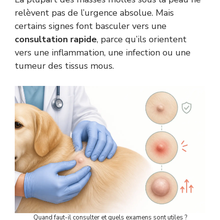
relèvent pas de l’urgence absolue. Mais
certains signes font basculer vers une
consultation rapide
, parce qu’ils orientent
vers une inflammation, une infection ou une
tumeur des tissus mous.
Quand faut-il consulter et quels examens sont utiles ?