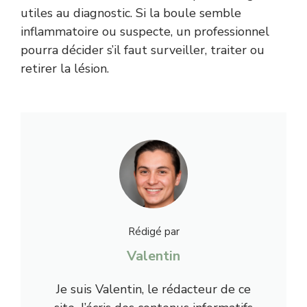
utiles au diagnostic. Si la boule semble
inflammatoire ou suspecte, un professionnel
pourra décider s’il faut surveiller, traiter ou
retirer la lésion.
Rédigé par
Valentin
Je suis Valentin, le rédacteur de ce