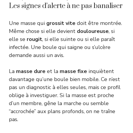
Les signes d’alerte à ne pas banaliser
Une masse qui
grossit vite
doit être montrée.
Même chose si elle devient
douloureuse
, si
elle se
rougit
, si elle suinte ou si elle paraît
infectée. Une boule qui saigne ou s’ulcère
demande aussi un avis.
La
masse dure
et la
masse fixe
inquiètent
davantage qu’une boule bien mobile. Ce n’est
pas un diagnostic à elles seules, mais ce profil
oblige à investiguer. Si la masse est proche
d’un membre, gêne la marche ou semble
“accrochée” aux plans profonds, on ne traîne
pas.