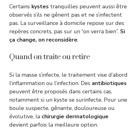
Certains
kystes
tranquilles peuvent aussi être
observés s’ils ne gênent pas et ne s’infectent
pas. La surveillance à domicile repose sur des
repères concrets, pas sur un “on verra bien”.
Si
ça change, on reconsidère
.
Quand on traite ou retire
Si la masse s’infecte, le traitement vise d’abord
l’inflammation ou l’infection. Des
antibiotiques
peuvent être proposés dans certains cas,
notamment si un kyste se surinfecte. Pour une
boule suspecte, gênante, douloureuse ou
évolutive, la
chirurgie dermatologique
devient parfois la meilleure option.