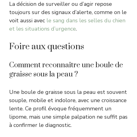
La décision de surveiller ou d’agir repose
toujours sur des signaux d’alerte, comme on le
voit aussi avec
le sang dans les selles du chien
et les situations d’urgence
.
Foire aux questions
Comment reconnaître une boule de
graisse sous la peau ?
Une boule de graisse sous la peau est souvent
souple, mobile et indolore, avec une croissance
lente. Ce profil évoque fréquemment un
lipome, mais une simple palpation ne suffit pas
à confirmer le diagnostic.