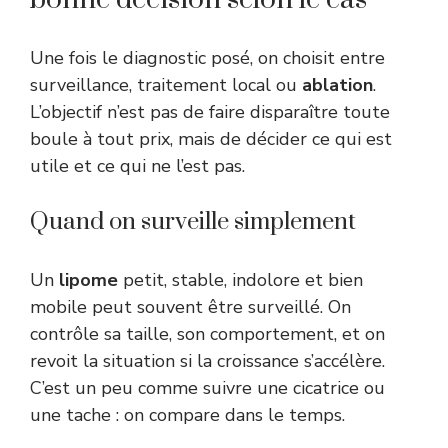
Une fois le diagnostic posé, on choisit entre
surveillance, traitement local ou
ablation
.
L’objectif n’est pas de faire disparaître toute
boule à tout prix, mais de décider ce qui est
utile et ce qui ne l’est pas.
Quand on surveille simplement
Un
lipome
petit, stable, indolore et bien
mobile peut souvent être surveillé. On
contrôle sa taille, son comportement, et on
revoit la situation si la croissance s’accélère.
C’est un peu comme suivre une cicatrice ou
une tache : on compare dans le temps.