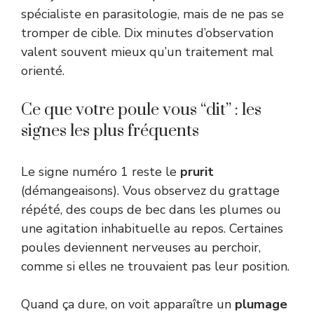
spécialiste en parasitologie, mais de ne pas se
tromper de cible. Dix minutes d’observation
valent souvent mieux qu’un traitement mal
orienté.
Ce que votre poule vous “dit” : les
signes les plus fréquents
Le signe numéro 1 reste le
prurit
(démangeaisons). Vous observez du grattage
répété, des coups de bec dans les plumes ou
une agitation inhabituelle au repos. Certaines
poules deviennent nerveuses au perchoir,
comme si elles ne trouvaient pas leur position.
Quand ça dure, on voit apparaître un
plumage