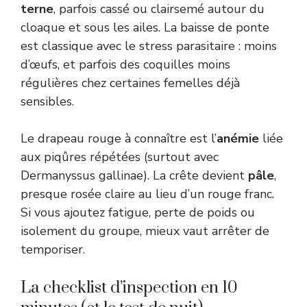
terne
, parfois cassé ou clairsemé autour du
cloaque et sous les ailes. La baisse de ponte
est classique avec le stress parasitaire : moins
d’œufs, et parfois des coquilles moins
régulières chez certaines femelles déjà
sensibles.
Le drapeau rouge à connaître est l’
anémie
liée
aux piqûres répétées (surtout avec
Dermanyssus gallinae). La crête devient
pâle
,
presque rosée claire au lieu d’un rouge franc.
Si vous ajoutez fatigue, perte de poids ou
isolement du groupe, mieux vaut arrêter de
temporiser.
La checklist d’inspection en 10