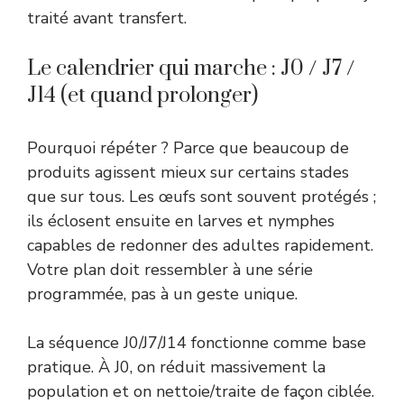
traité avant transfert.
Le calendrier qui marche : J0 / J7 /
J14 (et quand prolonger)
Pourquoi répéter ? Parce que beaucoup de
produits agissent mieux sur certains stades
que sur tous. Les œufs sont souvent protégés ;
ils éclosent ensuite en larves et nymphes
capables de redonner des adultes rapidement.
Votre plan doit ressembler à une série
programmée, pas à un geste unique.
La séquence J0/J7/J14 fonctionne comme base
pratique. À J0, on réduit massivement la
population et on nettoie/traite de façon ciblée.