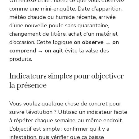
Un réflexe utile : notez ce que vous observez
comme une mini-enquête. Date d’apparition,
météo chaude ou humide récente, arrivée
d’une nouvelle poule sans quarantaine,
changement de litière, achat d’un matériel
d’occasion. Cette logique
on observe → on
comprend → on agit
évite la valse des
produits.
Indicateurs simples pour objectiver
la présence
Vous voulez quelque chose de concret pour
suivre l’évolution ? Utilisez un indicateur facile
à répéter chaque semaine, au même endroit.
L’objectif est simple : confirmer qu’il y a
infestation, puis vérifier que ça baisse