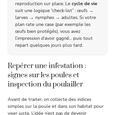
reproduction sur place. Le
cycle de vie
suit une logique “check-list” : œufs →
larves → nymphes → adultes. Si votre
plan rate une case (par exemple les
œufs bien protégés), vous avez
l’impression d’avoir gagné… puis tout
repart quelques jours plus tard.
Repérer une infestation :
signes sur les poules et
inspection du poulailler
Avant de traiter, on collecte des indices
simples sur la poule et dans son habitat pour
viser juste. L’idée n’est pas de devenir