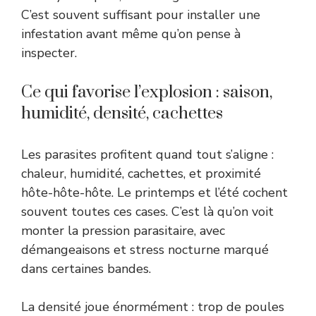
C’est souvent suffisant pour installer une
infestation avant même qu’on pense à
inspecter.
Ce qui favorise l’explosion : saison,
humidité, densité, cachettes
Les parasites profitent quand tout s’aligne :
chaleur, humidité, cachettes, et proximité
hôte-hôte-hôte. Le printemps et l’été cochent
souvent toutes ces cases. C’est là qu’on voit
monter la pression parasitaire, avec
démangeaisons et stress nocturne marqué
dans certaines bandes.
La densité joue énormément : trop de poules