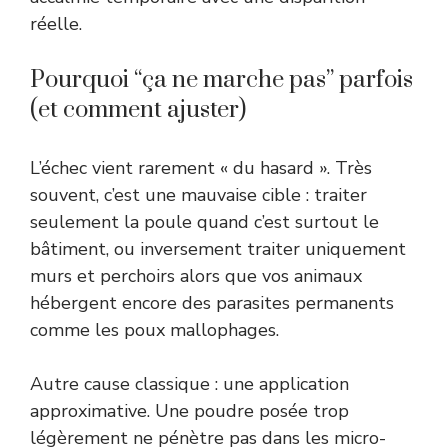
réelle.
Pourquoi “ça ne marche pas” parfois
(et comment ajuster)
L’échec vient rarement « du hasard ». Très
souvent, c’est une mauvaise cible : traiter
seulement la poule quand c’est surtout le
bâtiment, ou inversement traiter uniquement
murs et perchoirs alors que vos animaux
hébergent encore des parasites permanents
comme les poux mallophages.
Autre cause classique : une application
approximative. Une poudre posée trop
légèrement ne pénètre pas dans les micro-