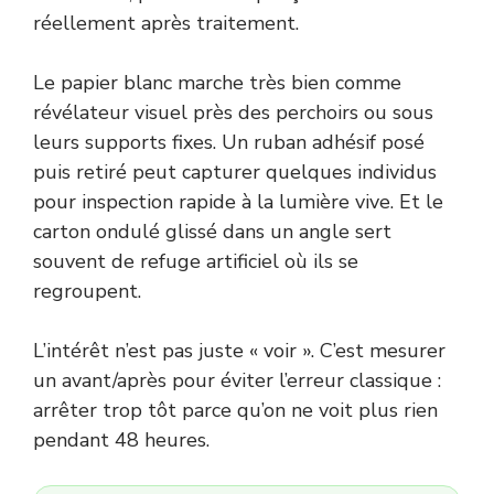
réellement après traitement.
Le papier blanc marche très bien comme
révélateur visuel près des perchoirs ou sous
leurs supports fixes. Un ruban adhésif posé
puis retiré peut capturer quelques individus
pour inspection rapide à la lumière vive. Et le
carton ondulé glissé dans un angle sert
souvent de refuge artificiel où ils se
regroupent.
L’intérêt n’est pas juste « voir ». C’est mesurer
un avant/après pour éviter l’erreur classique :
arrêter trop tôt parce qu’on ne voit plus rien
pendant 48 heures.