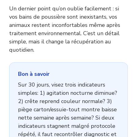
Un dernier point qu’on oublie facilement : si
vos bains de poussière sont inexistants, vos
animaux restent inconfortables même après
traitement environnemental. C’est un détail
simple, mais il change la récupération au
quotidien.
Bon à savoir
Sur 30 jours, visez trois indicateurs
simples: 1) agitation nocturne diminue?
2) crête reprend couleur normale? 3)
piège carton/essuie-tout montre baisse
nette semaine après semaine? Si deux
indicateurs stagnent malgré protocole
répété, il faut recontrôler diagnostic et