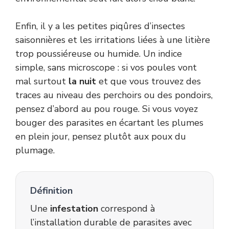
Enfin, il y a les petites piqûres d’insectes
saisonnières et les irritations liées à une litière
trop poussiéreuse ou humide. Un indice
simple, sans microscope : si vos poules vont
mal surtout
la nuit
et que vous trouvez des
traces au niveau des perchoirs ou des pondoirs,
pensez d’abord au pou rouge. Si vous voyez
bouger des parasites en écartant les plumes
en plein jour, pensez plutôt aux poux du
plumage.
Définition
Une
infestation
correspond à
l’installation durable de parasites avec