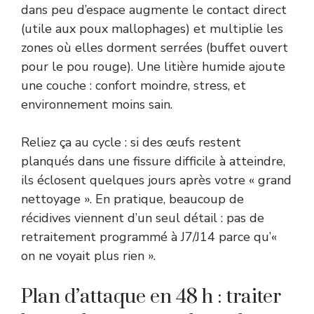
dans peu d’espace augmente le contact direct
(utile aux poux mallophages) et multiplie les
zones où elles dorment serrées (buffet ouvert
pour le pou rouge). Une litière humide ajoute
une couche : confort moindre, stress, et
environnement moins sain.
Reliez ça au cycle : si des œufs restent
planqués dans une fissure difficile à atteindre,
ils éclosent quelques jours après votre « grand
nettoyage ». En pratique, beaucoup de
récidives viennent d’un seul détail : pas de
retraitement programmé à J7/J14 parce qu’«
on ne voyait plus rien ».
Plan d’attaque en 48 h : traiter