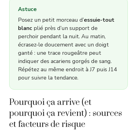
Astuce
Posez un petit morceau d’
essuie-tout
blanc
plié près d’un support de
perchoir pendant la nuit. Au matin,
écrasez-le doucement avec un doigt
ganté : une trace rougeâtre peut
indiquer des acariens gorgés de sang.
Répétez au même endroit à J7 puis J14
pour suivre la tendance.
Pourquoi ça arrive (et
pourquoi ça revient) : sources
et facteurs de risque