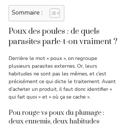
Sommaire :
Poux des poules : de quels
parasites parle-t-on vraiment ?
Derrière le mot « poux », on regroupe
plusieurs parasites externes. Or, leurs
habitudes ne sont pas les mêmes, et c’est
précisément ce qui dicte le traitement. Avant
d’acheter un produit, il faut donc identifier «
qui fait quoi » et « où ça se cache ».
Pou rouge vs poux du plumage :
deux ennemis, deux habitudes