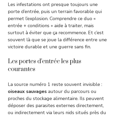
Les infestations ont presque toujours une
porte d’entrée, puis un terrain favorable qui
permet l’explosion. Comprendre ce duo «
entrée + conditions » aide à traiter, mais
surtout à éviter que ça recommence. Et c’est
souvent là que se joue la différence entre une
victoire durable et une guerre sans fin.
Les portes d’entrée les plus
courantes
La source numéro 1 reste souvent invisible :
oiseaux sauvages
autour du parcours ou
proches du stockage alimentaire. Ils peuvent
déposer des parasites externes directement,
ou indirectement via leurs nids situés près du