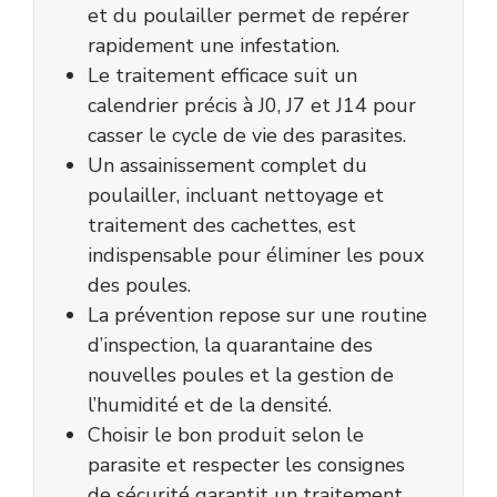
et du poulailler permet de repérer
rapidement une infestation.
Le traitement efficace suit un
calendrier précis à J0, J7 et J14 pour
casser le cycle de vie des parasites.
Un assainissement complet du
poulailler, incluant nettoyage et
traitement des cachettes, est
indispensable pour éliminer les poux
des poules.
La prévention repose sur une routine
d’inspection, la quarantaine des
nouvelles poules et la gestion de
l’humidité et de la densité.
Choisir le bon produit selon le
parasite et respecter les consignes
de sécurité garantit un traitement