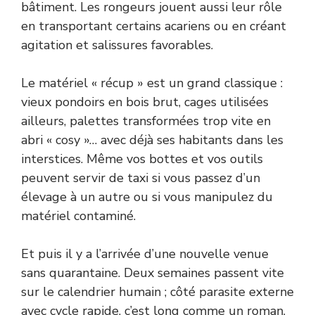
bâtiment. Les rongeurs jouent aussi leur rôle
en transportant certains acariens ou en créant
agitation et salissures favorables.
Le matériel « récup » est un grand classique :
vieux pondoirs en bois brut, cages utilisées
ailleurs, palettes transformées trop vite en
abri « cosy »… avec déjà ses habitants dans les
interstices. Même vos bottes et vos outils
peuvent servir de taxi si vous passez d’un
élevage à un autre ou si vous manipulez du
matériel contaminé.
Et puis il y a l’arrivée d’une nouvelle venue
sans quarantaine. Deux semaines passent vite
sur le calendrier humain ; côté parasite externe
avec cycle rapide, c’est long comme un roman.