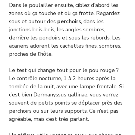
Dans le poulailler ensuite, ciblez d’abord les
zones où ça touche et où ça frotte. Regardez
sous et autour des
perchoirs
, dans les
jonctions bois-bois, les angles sombres,
derrière les pondoirs et sous les rebords. Les
acariens adorent les cachettes fines, sombres,
proches de l’hôte.
Le test qui change tout pour le pou rouge ?
Le contrôle nocturne, 1 à 2 heures après la
tombée de la nuit, avec une lampe frontale. Si
c’est bien Dermanyssus gallinae, vous verrez
souvent de petits points se déplacer près des
perchoirs ou sur leurs supports. Ce n’est pas
agréable, mais c’est très parlant.