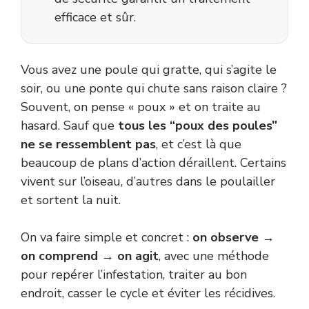
efficace et sûr.
Vous avez une poule qui gratte, qui s’agite le
soir, ou une ponte qui chute sans raison claire ?
Souvent, on pense « poux » et on traite au
hasard. Sauf que
tous les “poux des poules”
ne se ressemblent pas
, et c’est là que
beaucoup de plans d’action déraillent. Certains
vivent sur l’oiseau, d’autres dans le poulailler
et sortent la nuit.
On va faire simple et concret :
on observe →
on comprend → on agit
, avec une méthode
pour repérer l’infestation, traiter au bon
endroit, casser le cycle et éviter les récidives.