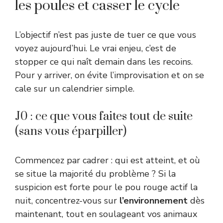
les poules et casser le cycle
L’objectif n’est pas juste de tuer ce que vous
voyez aujourd’hui. Le vrai enjeu, c’est de
stopper ce qui naît demain dans les recoins.
Pour y arriver, on évite l’improvisation et on se
cale sur un calendrier simple.
J0 : ce que vous faites tout de suite
(sans vous éparpiller)
Commencez par cadrer : qui est atteint, et où
se situe la majorité du problème ? Si la
suspicion est forte pour le pou rouge actif la
nuit, concentrez-vous sur
l’environnement
dès
maintenant, tout en soulageant vos animaux