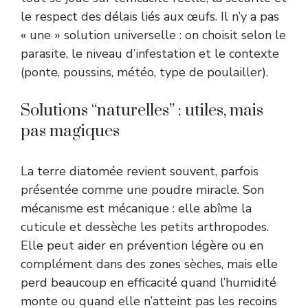
le respect des délais liés aux œufs. Il n’y a pas
« une » solution universelle : on choisit selon le
parasite, le niveau d’infestation et le contexte
(ponte, poussins, météo, type de poulailler).
Solutions “naturelles” : utiles, mais
pas magiques
La terre diatomée revient souvent, parfois
présentée comme une poudre miracle. Son
mécanisme est mécanique : elle abîme la
cuticule et dessèche les petits arthropodes.
Elle peut aider en prévention légère ou en
complément dans des zones sèches, mais elle
perd beaucoup en efficacité quand l’humidité
monte ou quand elle n’atteint pas les recoins