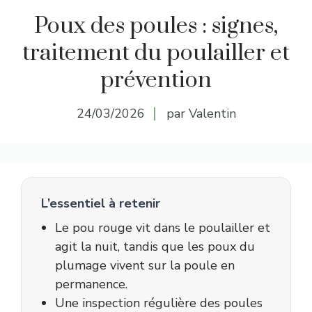
Poux des poules : signes,
traitement du poulailler et
prévention
24/03/2026
par Valentin
L’essentiel à retenir
Le pou rouge vit dans le poulailler et
agit la nuit, tandis que les poux du
plumage vivent sur la poule en
permanence.
Une inspection régulière des poules