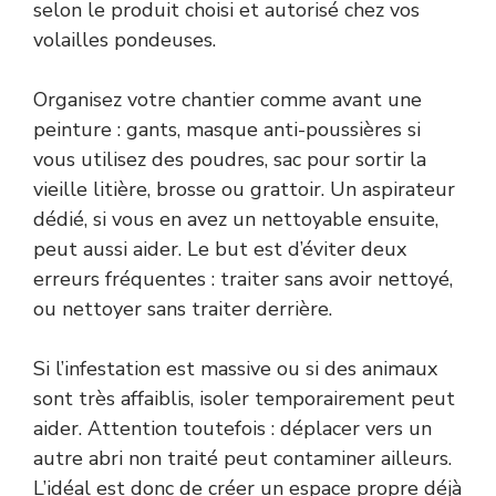
selon le produit choisi et autorisé chez vos
volailles pondeuses.
Organisez votre chantier comme avant une
peinture : gants, masque anti-poussières si
vous utilisez des poudres, sac pour sortir la
vieille litière, brosse ou grattoir. Un aspirateur
dédié, si vous en avez un nettoyable ensuite,
peut aussi aider. Le but est d’éviter deux
erreurs fréquentes : traiter sans avoir nettoyé,
ou nettoyer sans traiter derrière.
Si l’infestation est massive ou si des animaux
sont très affaiblis, isoler temporairement peut
aider. Attention toutefois : déplacer vers un
autre abri non traité peut contaminer ailleurs.
L’idéal est donc de créer un espace propre déjà