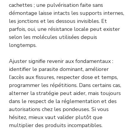
cachettes ; une pulvérisation faite sans
démontage laisse intacts les supports internes,
les jonctions et les dessous invisibles. Et
parfois, oui, une résistance locale peut exister
selon les molécules utilisées depuis
longtemps.
Ajuster signifie revenir aux fondamentaux :
identifier le parasite dominant, améliorer
l’accès aux fissures, respecter dose et temps,
programmer les répétitions. Dans certains cas,
alterner la stratégie peut aider, mais toujours
dans le respect de la réglementation et des
autorisations chez les pondeuses. Si vous
hésitez, mieux vaut valider plutôt que
multiplier des produits incompatibles.