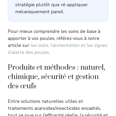
stratégie plutôt que ré-appliquer
mécaniquement pareil.
Pour mieux comprendre les soins de base à
apporter à vos poules, référez-vous à notre
article sur
les soins, l’alimentation et les signes
d’alerte des poules
.
Produits et méthodes : naturel,
chimique, sécurité et gestion
des œufs
Entre solutions naturelles utiles et
traitements acaricides/insecticides encadrés,
tout se joue sur l’efficacité réelle, la sécurité et