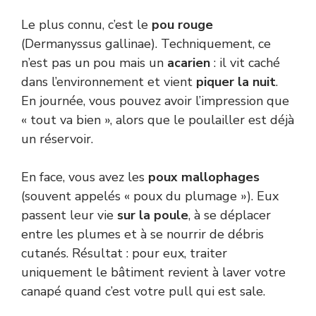
Le plus connu, c’est le
pou rouge
(Dermanyssus gallinae). Techniquement, ce
n’est pas un pou mais un
acarien
: il vit caché
dans l’environnement et vient
piquer la nuit
.
En journée, vous pouvez avoir l’impression que
« tout va bien », alors que le poulailler est déjà
un réservoir.
En face, vous avez les
poux mallophages
(souvent appelés « poux du plumage »). Eux
passent leur vie
sur la poule
, à se déplacer
entre les plumes et à se nourrir de débris
cutanés. Résultat : pour eux, traiter
uniquement le bâtiment revient à laver votre
canapé quand c’est votre pull qui est sale.