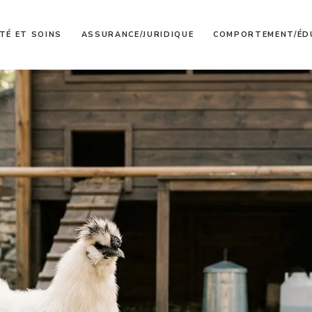
TÉ ET SOINS
ASSURANCE/JURIDIQUE
COMPORTEMENT/ÉD