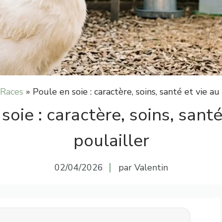
Races
»
Poule en soie : caractère, soins, santé et vie au
soie : caractère, soins, santé
poulailler
02/04/2026
par Valentin