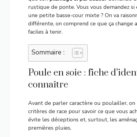
rustique de ponte. Vous vous demandez si el
une petite basse-cour mixte ? On va raison
différente, on comprend ce que ça change a
faciles à tenir.
Sommaire :
Poule en soie : fiche d’iden
connaître
Avant de parler caractère ou poulailler, on 
critères de race pour savoir ce que vous ac
évite les déceptions et, surtout, les aména
premières pluies.