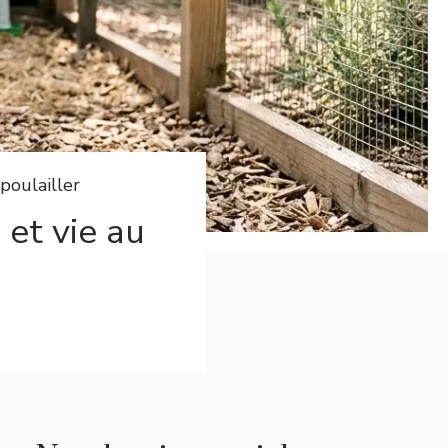
 poulailler
 et vie au