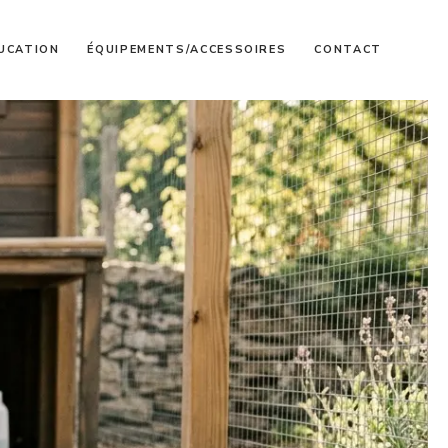
UCATION
ÉQUIPEMENTS/ACCESSOIRES
CONTACT