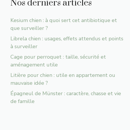
Nos derniers articles
Kesium chien : à quoi sert cet antibiotique et
que surveiller ?
Librela chien : usages, effets attendus et points
à surveiller
Cage pour perroquet : taille, sécurité et
aménagement utile
Litière pour chien : utile en appartement ou
mauvaise idée ?
Épagneul de Münster : caractère, chasse et vie
de famille