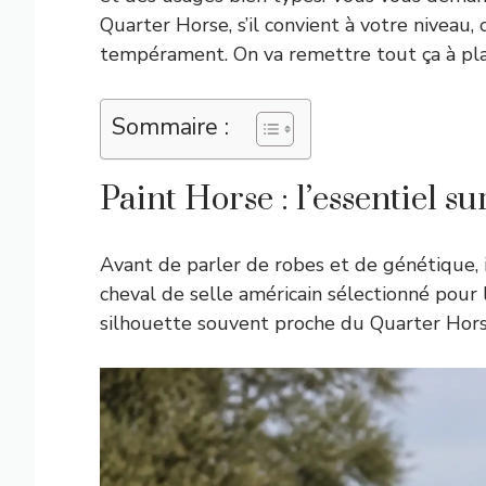
Quarter Horse, s’il convient à votre niveau,
tempérament. On va remettre tout ça à pl
Sommaire :
Paint Horse : l’essentiel s
Avant de parler de robes et de génétique, il
cheval de selle américain sélectionné pour l
silhouette souvent proche du Quarter Hors