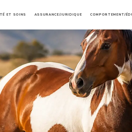
TÉ ET SOINS
ASSURANCE/JURIDIQUE
COMPORTEMENT/ÉD