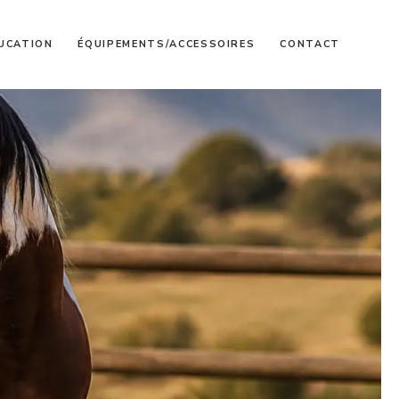
UCATION
ÉQUIPEMENTS/ACCESSOIRES
CONTACT