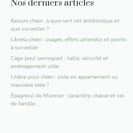
Nos derniers articles
Kesium chien : à quoi sert cet antibiotique et
que surveiller ?
Librela chien : usages, effets attendus et points
à surveiller
Cage pour perroquet : taille, sécurité et
aménagement utile
Litière pour chien : utile en appartement ou
mauvaise idée ?
Épagneul de Münster : caractère, chasse et vie
de famille