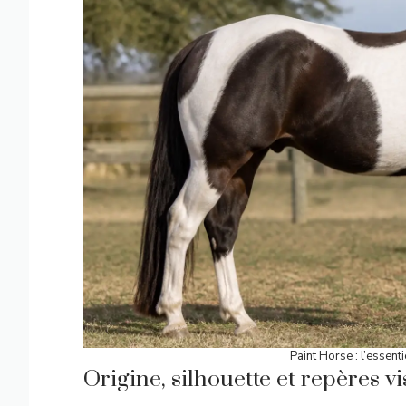
Paint Horse : l’essent
Origine, silhouette et repères vi