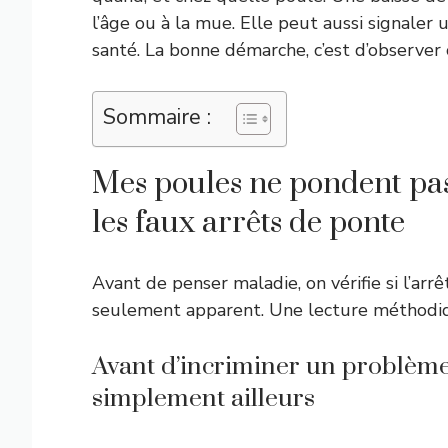
l’âge ou à la mue. Elle peut aussi signaler 
santé. La bonne démarche, c’est d’observer 
Sommaire :
Mes poules ne pondent pa
les faux arrêts de ponte
Avant de penser maladie, on vérifie si l’arrê
seulement apparent. Une lecture méthodiqu
Avant d’incriminer un problème, 
simplement ailleurs