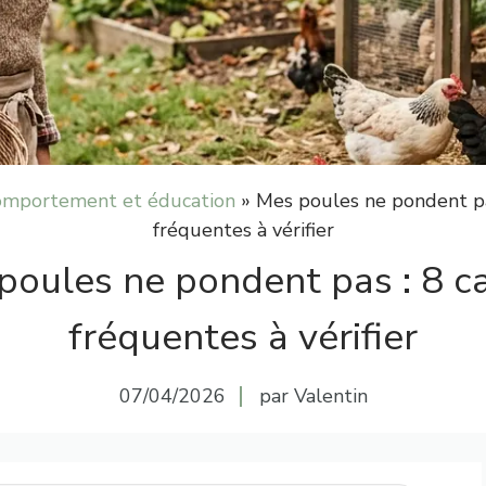
mportement et éducation
»
Mes poules ne pondent pa
fréquentes à vérifier
poules ne pondent pas : 8 c
fréquentes à vérifier
07/04/2026
par Valentin