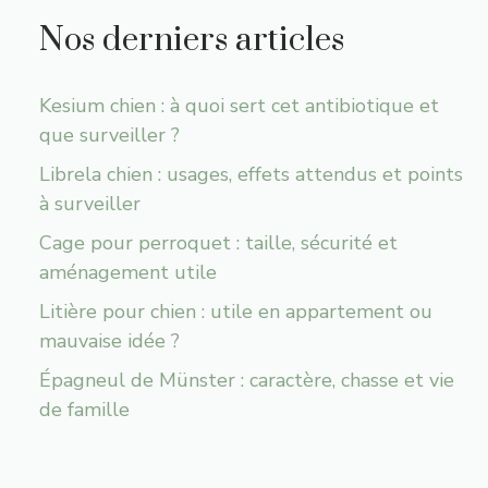
Nos derniers articles
Kesium chien : à quoi sert cet antibiotique et
que surveiller ?
Librela chien : usages, effets attendus et points
à surveiller
Cage pour perroquet : taille, sécurité et
aménagement utile
Litière pour chien : utile en appartement ou
mauvaise idée ?
Épagneul de Münster : caractère, chasse et vie
de famille