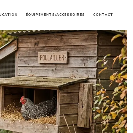
UCATION
ÉQUIPEMENTS/ACCESSOIRES
CONTACT