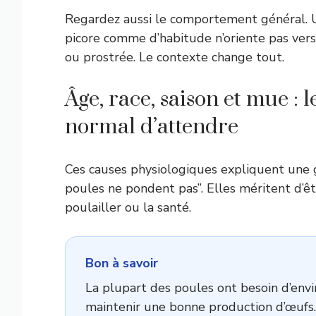
Regardez aussi le comportement général. U
picore comme d’habitude n’oriente pas vers
ou prostrée. Le contexte change tout.
Âge, race, saison et mue : 
normal d’attendre
Ces causes physiologiques expliquent une gr
poules ne pondent pas”. Elles méritent d’êt
poulailler ou la santé.
Bon à savoir
La plupart des poules ont besoin d’env
maintenir une bonne production d’œufs. 