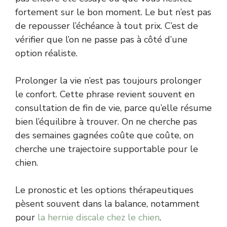
fortement sur le bon moment. Le but n’est pas
de repousser l’échéance à tout prix. C’est de
vérifier que l’on ne passe pas à côté d’une
option réaliste.
Prolonger la vie n’est pas toujours prolonger
le confort. Cette phrase revient souvent en
consultation de fin de vie, parce qu’elle résume
bien l’équilibre à trouver. On ne cherche pas
des semaines gagnées coûte que coûte, on
cherche une trajectoire supportable pour le
chien.
Le pronostic et les options thérapeutiques
pèsent souvent dans la balance, notamment
pour
la hernie discale chez le chien
.