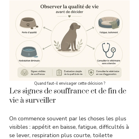
Quand faut-il envisager cette décision ?
Les signes de souffrance et de fin de
vie à surveiller
On commence souvent par les choses les plus
visibles : appétit en baisse, fatigue, difficultés à
se lever, respiration plus courte, toilette