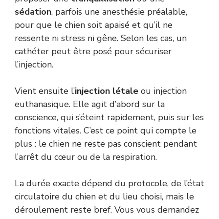
sédation
, parfois une anesthésie préalable,
pour que le chien soit apaisé et qu’il ne
ressente ni stress ni gêne. Selon les cas, un
cathéter peut être posé pour sécuriser
l’injection.
Vient ensuite l’
injection létale
ou injection
euthanasique. Elle agit d’abord sur la
conscience, qui s’éteint rapidement, puis sur les
fonctions vitales. C’est ce point qui compte le
plus : le chien ne reste pas conscient pendant
l’arrêt du cœur ou de la respiration.
La durée exacte dépend du protocole, de l’état
circulatoire du chien et du lieu choisi, mais le
déroulement reste bref. Vous vous demandez