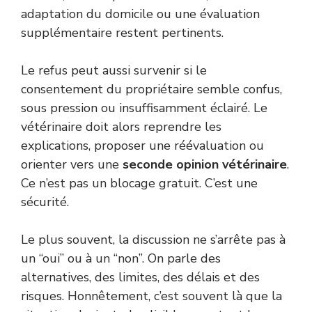
adaptation du domicile ou une évaluation
supplémentaire restent pertinents.
Le refus peut aussi survenir si le
consentement du propriétaire semble confus,
sous pression ou insuffisamment éclairé. Le
vétérinaire doit alors reprendre les
explications, proposer une réévaluation ou
orienter vers une
seconde opinion vétérinaire
.
Ce n’est pas un blocage gratuit. C’est une
sécurité.
Le plus souvent, la discussion ne s’arrête pas à
un “oui” ou à un “non”. On parle des
alternatives, des limites, des délais et des
risques. Honnêtement, c’est souvent là que la