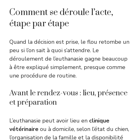
Comment se déroule l’acte,
étape par étape
Quand la décision est prise, le flou retombe un
peu si l’on sait à quoi s’attendre. Le
déroulement de l’euthanasie gagne beaucoup
à être expliqué simplement, presque comme
une procédure de routine.
Avant le rendez-vous : lieu, présence
et préparation
L’euthanasie peut avoir lieu en
clinique
vétérinaire
ou à domicile, selon l’état du chien,
l’organisation de la famille et la disponibilité