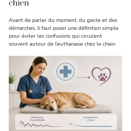
chien
Avant de parler du moment, du geste et des
démarches, il faut poser une définition simple
pour éviter les confusions qui circulent
souvent autour de l’euthanasie chez le chien.