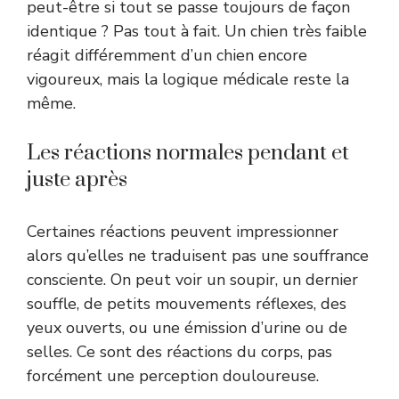
peut-être si tout se passe toujours de façon
identique ? Pas tout à fait. Un chien très faible
réagit différemment d’un chien encore
vigoureux, mais la logique médicale reste la
même.
Les réactions normales pendant et
juste après
Certaines réactions peuvent impressionner
alors qu’elles ne traduisent pas une souffrance
consciente. On peut voir un soupir, un dernier
souffle, de petits mouvements réflexes, des
yeux ouverts, ou une émission d’urine ou de
selles. Ce sont des réactions du corps, pas
forcément une perception douloureuse.