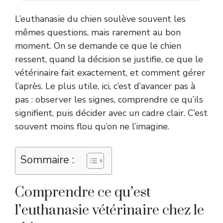
L’euthanasie du chien soulève souvent les
mêmes questions, mais rarement au bon
moment. On se demande ce que le chien
ressent, quand la décision se justifie, ce que le
vétérinaire fait exactement, et comment gérer
l’après. Le plus utile, ici, c’est d’avancer pas à
pas : observer les signes, comprendre ce qu’ils
signifient, puis décider avec un cadre clair. C’est
souvent moins flou qu’on ne l’imagine.
Sommaire :
Comprendre ce qu’est
l’euthanasie vétérinaire chez le