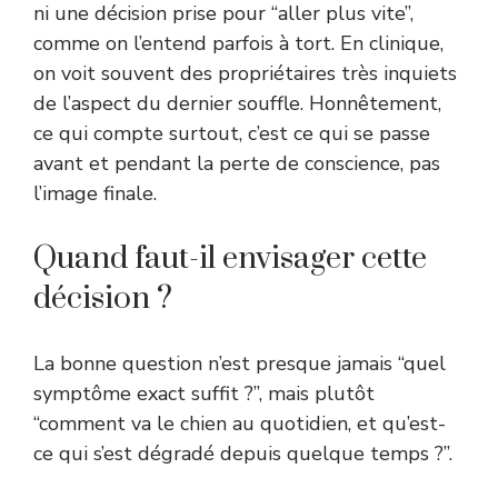
ni une décision prise pour “aller plus vite”,
comme on l’entend parfois à tort. En clinique,
on voit souvent des propriétaires très inquiets
de l’aspect du dernier souffle. Honnêtement,
ce qui compte surtout, c’est ce qui se passe
avant et pendant la perte de conscience, pas
l’image finale.
Quand faut-il envisager cette
décision ?
La bonne question n’est presque jamais “quel
symptôme exact suffit ?”, mais plutôt
“comment va le chien au quotidien, et qu’est-
ce qui s’est dégradé depuis quelque temps ?”.