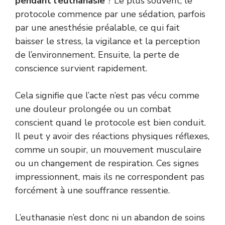
pendant l’euthanasie
? Le plus souvent, le
protocole commence par une sédation, parfois
par une anesthésie préalable, ce qui fait
baisser le stress, la vigilance et la perception
de l’environnement. Ensuite, la perte de
conscience survient rapidement.
Cela signifie que l’acte n’est pas vécu comme
une douleur prolongée ou un combat
conscient quand le protocole est bien conduit.
Il peut y avoir des réactions physiques réflexes,
comme un soupir, un mouvement musculaire
ou un changement de respiration. Ces signes
impressionnent, mais ils ne correspondent pas
forcément à une souffrance ressentie.
L’euthanasie n’est donc ni un abandon de soins