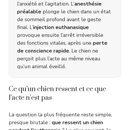
l’anxiété et l’agitation. L’
anesthésie
préalable
plonge le chien dans un état
de sommeil profond avant le geste
final. L’
injection euthanasique
provoque ensuite l’arrêt irréversible
des fonctions vitales, après une
perte
de conscience rapide
. Le chien ne
perçoit plus l’acte au même niveau
qu’un animal éveillé.
Ce qu’un chien ressent et ce que
l’acte n’est pas
La question la plus fréquente reste simple,
presque brutale :
que ressent un chien