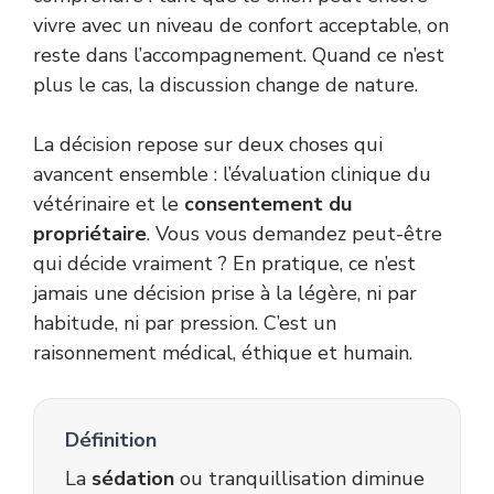
vivre avec un niveau de confort acceptable, on
reste dans l’accompagnement. Quand ce n’est
plus le cas, la discussion change de nature.
La décision repose sur deux choses qui
avancent ensemble : l’évaluation clinique du
vétérinaire et le
consentement du
propriétaire
. Vous vous demandez peut-être
qui décide vraiment ? En pratique, ce n’est
jamais une décision prise à la légère, ni par
habitude, ni par pression. C’est un
raisonnement médical, éthique et humain.
Définition
La
sédation
ou tranquillisation diminue