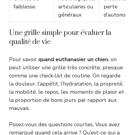
faiblesse
articulaires ou
perte
généraux
d’autonomie
Une grille simple pour évaluer la
qualité de vie
Pour savoir
quand euthanasier un chien
, on
peut utiliser une grille très concrète, presque
comme une check-list de routine. On regarde
la douleur, l’appétit, l’hydratation, la propreté,
la mobilité, le repos, les moments de plaisir et
la proportion de bons jours par rapport aux
mauvais.
Posez-vous des questions courtes. Vous avez
remarqué quand cela arrive ? Qu’est-ce qui a