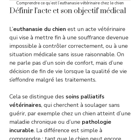
Comprendre ce qu’est l’euthanasie vétérinaire chez le chien
Définir l’acte et son objectif médical
L’
euthanasie du chien
est un acte vétérinaire
qui vise à mettre fin à une souffrance devenue
impossible à contrôler correctement, ou à une
situation médicale sans issue raisonnable. On
ne parle pas d’un soin de confort, mais d’une
décision de fin de vie lorsque la qualité de vie
s’effondre malgré les traitements.
Cela se distingue des
soins palliatifs
vétérinaires
, qui cherchent à soulager sans
guérir, par exemple chez un chien atteint d’une
maladie chronique ou d’une
pathologie
incurable
. La différence est simple à
comprendre : tant que le chien peut encore