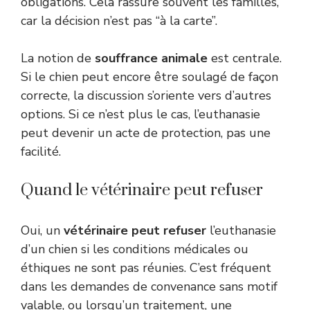
obligations. Cela rassure souvent les familles,
car la décision n’est pas “à la carte”.
La notion de
souffrance animale
est centrale.
Si le chien peut encore être soulagé de façon
correcte, la discussion s’oriente vers d’autres
options. Si ce n’est plus le cas, l’euthanasie
peut devenir un acte de protection, pas une
facilité.
Quand le vétérinaire peut refuser
Oui, un
vétérinaire peut refuser
l’euthanasie
d’un chien si les conditions médicales ou
éthiques ne sont pas réunies. C’est fréquent
dans les demandes de convenance sans motif
valable, ou lorsqu’un traitement, une