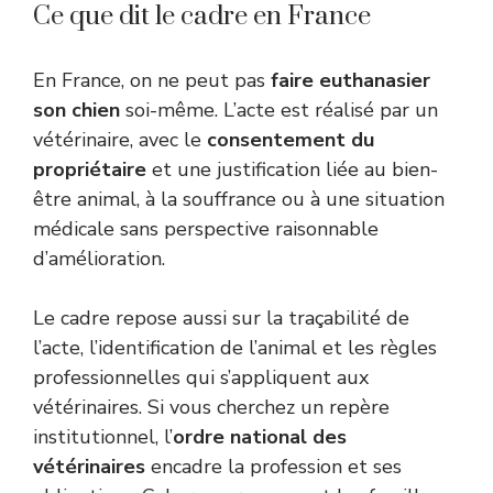
Ce que dit le cadre en France
En France, on ne peut pas
faire euthanasier
son chien
soi-même. L’acte est réalisé par un
vétérinaire, avec le
consentement du
propriétaire
et une justification liée au bien-
être animal, à la souffrance ou à une situation
médicale sans perspective raisonnable
d’amélioration.
Le cadre repose aussi sur la traçabilité de
l’acte, l’identification de l’animal et les règles
professionnelles qui s’appliquent aux
vétérinaires. Si vous cherchez un repère
institutionnel, l’
ordre national des
vétérinaires
encadre la profession et ses