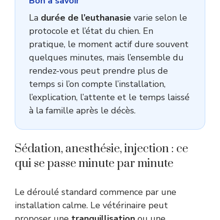
Bon à savoir
La
durée de l’euthanasie
varie selon le
protocole et l’état du chien. En
pratique, le moment actif dure souvent
quelques minutes, mais l’ensemble du
rendez-vous peut prendre plus de
temps si l’on compte l’installation,
l’explication, l’attente et le temps laissé
à la famille après le décès.
Sédation, anesthésie, injection : ce
qui se passe minute par minute
Le déroulé standard commence par une
installation calme. Le vétérinaire peut
proposer une
tranquillisation
ou une