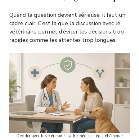
Quand la question devient sérieuse, il faut un
cadre clair. C’est là que la discussion avec le
vétérinaire permet d’éviter les décisions trop
rapides comme les attentes trop longues.
Décider avec le vétérinaire : cadre médical, légal et éthique