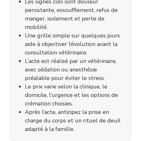
Les signes clés sont douleur
persistante, essoufflement, refus de
manger, isolement et perte de
mobilité.
Une grille simple sur quelques jours
aide à objectiver l’évolution avant la
consultation vétérinaire.
L’acte est réalisé par un vétérinaire,
avec sédation ou anesthésie
préalable pour éviter le stress.
Le prix varie selon la clinique, le
domicile, l’urgence et les options de
crémation choisies.
Après l’acte, anticipez la prise en
charge du corps et un rituel de deuil
adapté à la famille.