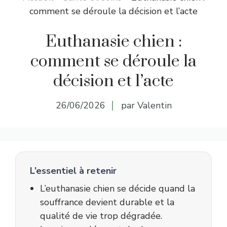
comment se déroule la décision et l’acte
Euthanasie chien :
comment se déroule la
décision et l’acte
26/06/2026
par Valentin
L’essentiel à retenir
L’euthanasie chien se décide quand la
souffrance devient durable et la
qualité de vie trop dégradée.