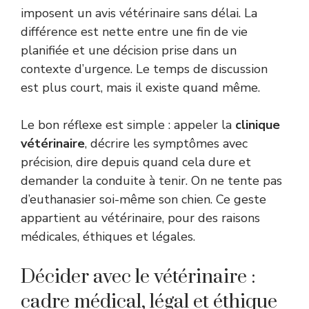
imposent un avis vétérinaire sans délai. La
différence est nette entre une fin de vie
planifiée et une décision prise dans un
contexte d’urgence. Le temps de discussion
est plus court, mais il existe quand même.
Le bon réflexe est simple : appeler la
clinique
vétérinaire
, décrire les symptômes avec
précision, dire depuis quand cela dure et
demander la conduite à tenir. On ne tente pas
d’euthanasier soi-même son chien. Ce geste
appartient au vétérinaire, pour des raisons
médicales, éthiques et légales.
Décider avec le vétérinaire :
cadre médical, légal et éthique