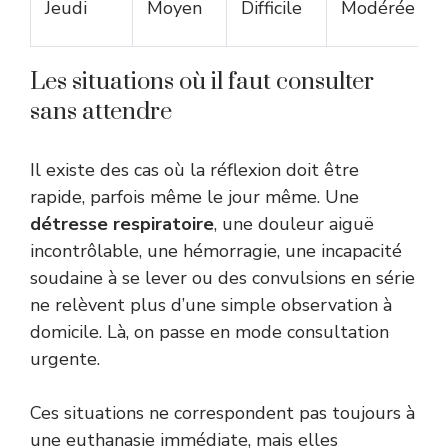
Jeudi
Moyen
Difficile
Modérée
Les situations où il faut consulter
sans attendre
Il existe des cas où la réflexion doit être
rapide, parfois même le jour même. Une
détresse respiratoire
, une douleur aiguë
incontrôlable, une hémorragie, une incapacité
soudaine à se lever ou des convulsions en série
ne relèvent plus d’une simple observation à
domicile. Là, on passe en mode consultation
urgente.
Ces situations ne correspondent pas toujours à
une euthanasie immédiate, mais elles