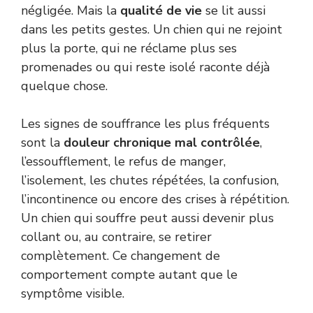
négligée. Mais la
qualité de vie
se lit aussi
dans les petits gestes. Un chien qui ne rejoint
plus la porte, qui ne réclame plus ses
promenades ou qui reste isolé raconte déjà
quelque chose.
Les signes de souffrance les plus fréquents
sont la
douleur chronique mal contrôlée
,
l’essoufflement, le refus de manger,
l’isolement, les chutes répétées, la confusion,
l’incontinence ou encore des crises à répétition.
Un chien qui souffre peut aussi devenir plus
collant ou, au contraire, se retirer
complètement. Ce changement de
comportement compte autant que le
symptôme visible.