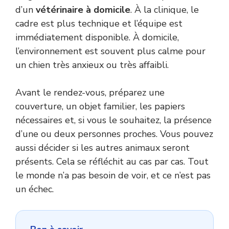
d’un
vétérinaire à domicile
. À la clinique, le
cadre est plus technique et l’équipe est
immédiatement disponible. À domicile,
l’environnement est souvent plus calme pour
un chien très anxieux ou très affaibli.
Avant le rendez-vous, préparez une
couverture, un objet familier, les papiers
nécessaires et, si vous le souhaitez, la présence
d’une ou deux personnes proches. Vous pouvez
aussi décider si les autres animaux seront
présents. Cela se réfléchit au cas par cas. Tout
le monde n’a pas besoin de voir, et ce n’est pas
un échec.