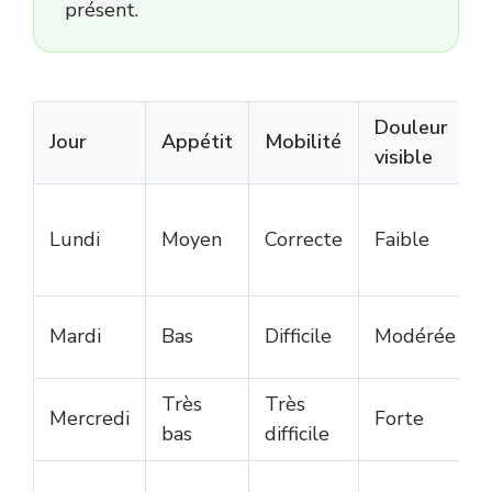
présent.
Douleur
Jour
Appétit
Mobilité
visible
Lundi
Moyen
Correcte
Faible
Mardi
Bas
Difficile
Modérée
Très
Très
Mercredi
Forte
bas
difficile