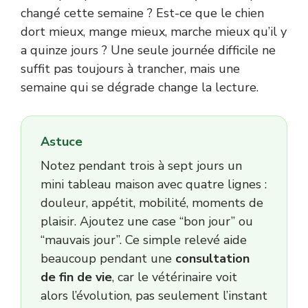
changé cette semaine ? Est-ce que le chien
dort mieux, mange mieux, marche mieux qu’il y
a quinze jours ? Une seule journée difficile ne
suffit pas toujours à trancher, mais une
semaine qui se dégrade change la lecture.
Astuce
Notez pendant trois à sept jours un
mini tableau maison avec quatre lignes :
douleur, appétit, mobilité, moments de
plaisir. Ajoutez une case “bon jour” ou
“mauvais jour”. Ce simple relevé aide
beaucoup pendant une
consultation
de fin de vie
, car le vétérinaire voit
alors l’évolution, pas seulement l’instant