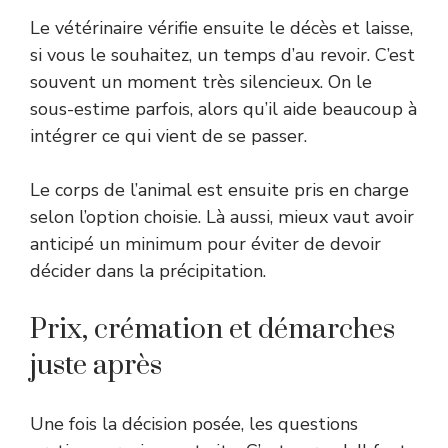
Le vétérinaire vérifie ensuite le décès et laisse,
si vous le souhaitez, un temps d’au revoir. C’est
souvent un moment très silencieux. On le
sous-estime parfois, alors qu’il aide beaucoup à
intégrer ce qui vient de se passer.
Le corps de l’animal est ensuite pris en charge
selon l’option choisie. Là aussi, mieux vaut avoir
anticipé un minimum pour éviter de devoir
décider dans la précipitation.
Prix, crémation et démarches
juste après
Une fois la décision posée, les questions