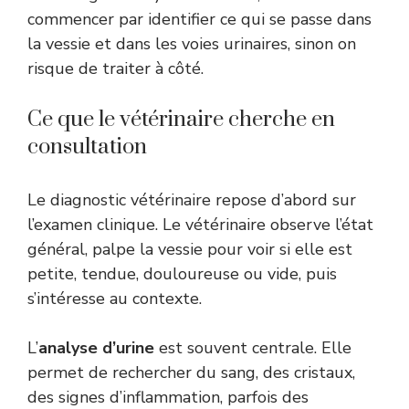
commencer par identifier ce qui se passe dans
la vessie et dans les voies urinaires, sinon on
risque de traiter à côté.
Ce que le vétérinaire cherche en
consultation
Le diagnostic vétérinaire repose d’abord sur
l’examen clinique. Le vétérinaire observe l’état
général, palpe la vessie pour voir si elle est
petite, tendue, douloureuse ou vide, puis
s’intéresse au contexte.
L’
analyse d’urine
est souvent centrale. Elle
permet de rechercher du sang, des cristaux,
des signes d’inflammation, parfois des