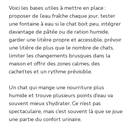
Voici les bases utiles à mettre en place :
proposer de l’eau fraîche chaque jour, tester
une fontaine à eau si le chat boit peu, intégrer
davantage de pâtée ou de ration humide,
garder une litière propre et accessible, prévoir
une litière de plus que le nombre de chats,
limiter les changements brusques dans la
maison et offrir des zones calmes, des
cachettes et un rythme prévisible.
Un chat qui mange une nourriture plus
humide et trouve plusieurs points d’eau va
souvent mieux s’hydrater. Ce n’est pas
spectaculaire, mais c’est souvent là que se joue
une partie du confort urinaire.