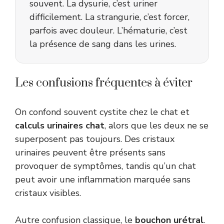
souvent. La dysurie, c’est uriner
difficilement. La strangurie, c’est forcer,
parfois avec douleur. L’hématurie, c’est
la présence de sang dans les urines.
Les confusions fréquentes à éviter
On confond souvent cystite chez le chat et
calculs urinaires chat
, alors que les deux ne se
superposent pas toujours. Des cristaux
urinaires peuvent être présents sans
provoquer de symptômes, tandis qu’un chat
peut avoir une inflammation marquée sans
cristaux visibles.
Autre confusion classique, le
bouchon urétral
.