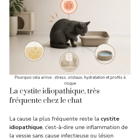
Pourquoi cela arrive : stress, cristaux, hydratation et profils à
risque
La cystite idiopathique, très
fréquente chez le chat
La cause la plus fréquente reste la
cystite
idiopathique
, c’est-à-dire une inflammation de
la vessie sans cause infectieuse ou lésion