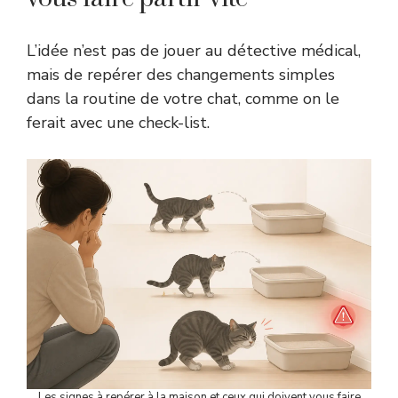
L’idée n’est pas de jouer au détective médical,
mais de repérer des changements simples
dans la routine de votre chat, comme on le
ferait avec une check-list.
Les signes à repérer à la maison et ceux qui doivent vous faire