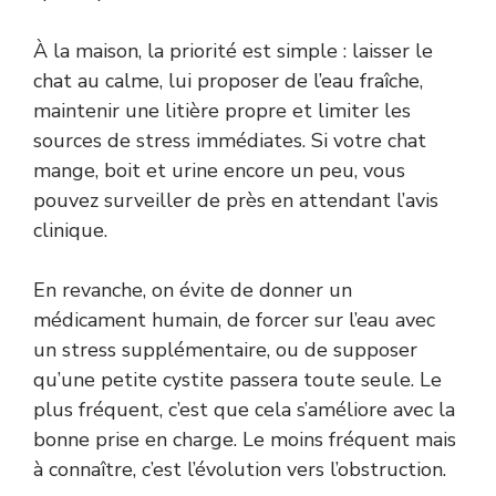
À la maison, la priorité est simple : laisser le
chat au calme, lui proposer de l’eau fraîche,
maintenir une litière propre et limiter les
sources de stress immédiates. Si votre chat
mange, boit et urine encore un peu, vous
pouvez surveiller de près en attendant l’avis
clinique.
En revanche, on évite de donner un
médicament humain, de forcer sur l’eau avec
un stress supplémentaire, ou de supposer
qu’une petite cystite passera toute seule. Le
plus fréquent, c’est que cela s’améliore avec la
bonne prise en charge. Le moins fréquent mais
à connaître, c’est l’évolution vers l’obstruction.