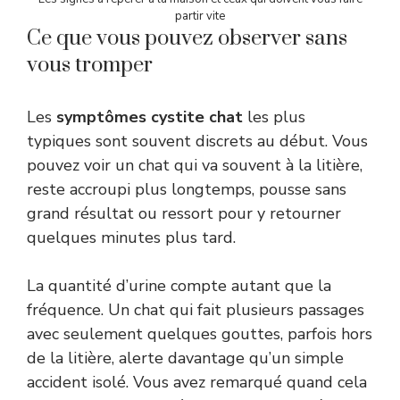
partir vite
Ce que vous pouvez observer sans
vous tromper
Les
symptômes cystite chat
les plus
typiques sont souvent discrets au début. Vous
pouvez voir un chat qui va souvent à la litière,
reste accroupi plus longtemps, pousse sans
grand résultat ou ressort pour y retourner
quelques minutes plus tard.
La quantité d’urine compte autant que la
fréquence. Un chat qui fait plusieurs passages
avec seulement quelques gouttes, parfois hors
de la litière, alerte davantage qu’un simple
accident isolé. Vous avez remarqué quand cela