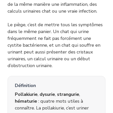
de la même manière une inflammation, des
calculs urinaires chat ou une vraie infection.
Le piège, c’est de mettre tous les symptômes
dans le même panier. Un chat qui urine
fréquemment ne fait pas forcément une
cystite bactérienne, et un chat qui souffre en
urinant peut aussi présenter des cristaux
urinaires, un calcul urinaire ou un début
d’obstruction urinaire.
Définition
Pollakiurie
,
dysurie
,
strangurie
,
hématurie
: quatre mots utiles à
connaître. La pollakiurie, c’est uriner