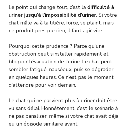
Le point qui change tout, c’est la
difficulté à
uriner jusqu’à l’impossibilité d’uriner
. Si votre
chat mâle va à la litière, force, se plaint, mais
ne produit presque rien, il faut agir vite.
Pourquoi cette prudence ? Parce qu’une
obstruction peut s’installer rapidement et
bloquer l’évacuation de l’urine. Le chat peut
sembler fatigué, nauséeux, puis se dégrader
en quelques heures. Ce n’est pas le moment
d’attendre pour voir demain.
Le chat qui ne parvient plus à uriner doit être
vu sans délai. Honnêtement, c’est le scénario à
ne pas banaliser, même si votre chat avait déjà
eu un épisode similaire avant.