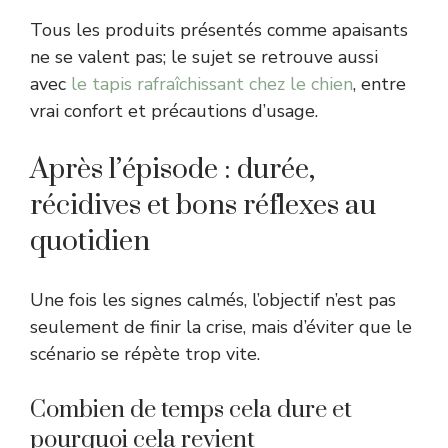
Tous les produits présentés comme apaisants
ne se valent pas; le sujet se retrouve aussi
avec
le tapis rafraîchissant chez le chien
, entre
vrai confort et précautions d’usage.
Après l’épisode : durée,
récidives et bons réflexes au
quotidien
Une fois les signes calmés, l’objectif n’est pas
seulement de finir la crise, mais d’éviter que le
scénario se répète trop vite.
Combien de temps cela dure et
pourquoi cela revient