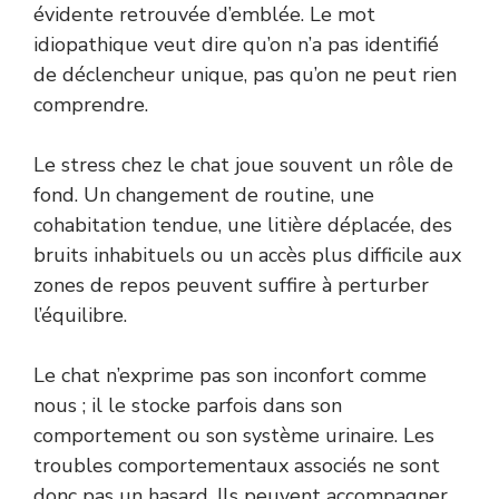
évidente retrouvée d’emblée. Le mot
idiopathique veut dire qu’on n’a pas identifié
de déclencheur unique, pas qu’on ne peut rien
comprendre.
Le stress chez le chat joue souvent un rôle de
fond. Un changement de routine, une
cohabitation tendue, une litière déplacée, des
bruits inhabituels ou un accès plus difficile aux
zones de repos peuvent suffire à perturber
l’équilibre.
Le chat n’exprime pas son inconfort comme
nous ; il le stocke parfois dans son
comportement ou son système urinaire. Les
troubles comportementaux associés ne sont
donc pas un hasard. Ils peuvent accompagner