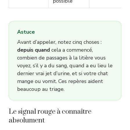
possible
Astuce
Avant d’appeler, notez cinq choses :
depuis quand
cela a commencé,
combien de passages à la litière vous
voyez, s’il y a du sang, quand a eu lieu le
dernier vrai jet d’urine, et si votre chat
mange ou vomit. Ces repères aident
beaucoup au triage.
Le signal rouge à connaître
absolument