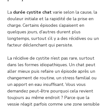
La
durée cystite chat
varie selon la cause, la
douleur initiale et la rapidité de la prise en
charge. Certains épisodes s’apaisent en
quelques jours, d’autres durent plus
longtemps, surtout s’il y a des récidives ou un
facteur déclenchant qui persiste.
La récidive de cystite n’est pas rare, surtout
dans les formes idiopathiques. Un chat peut
aller mieux puis refaire un épisode après un
changement de routine, un stress familial ou
un apport en eau insuffisant. Vous vous
demandez peut-être pourquoi cela revient
toujours au même endroit ? Parce que la
vessie réagit parfois comme une zone sensible