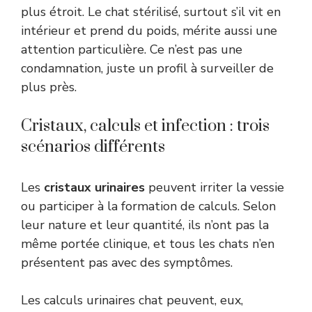
plus étroit. Le chat stérilisé, surtout s’il vit en
intérieur et prend du poids, mérite aussi une
attention particulière. Ce n’est pas une
condamnation, juste un profil à surveiller de
plus près.
Cristaux, calculs et infection : trois
scénarios différents
Les
cristaux urinaires
peuvent irriter la vessie
ou participer à la formation de calculs. Selon
leur nature et leur quantité, ils n’ont pas la
même portée clinique, et tous les chats n’en
présentent pas avec des symptômes.
Les calculs urinaires chat peuvent, eux,