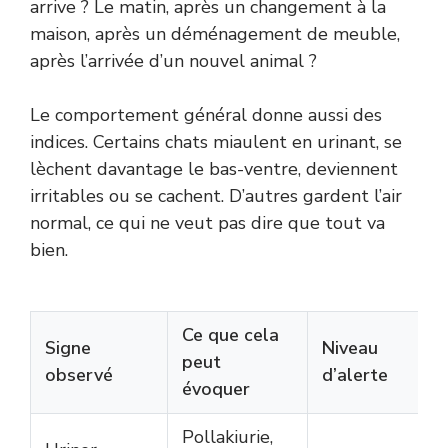
arrive ? Le matin, après un changement à la
maison, après un déménagement de meuble,
après l’arrivée d’un nouvel animal ?
Le comportement général donne aussi des
indices. Certains chats miaulent en urinant, se
lèchent davantage le bas-ventre, deviennent
irritables ou se cachent. D’autres gardent l’air
normal, ce qui ne veut pas dire que tout va
bien.
Ce que cela
Signe
Niveau
peut
observé
d’alerte
évoquer
Pollakiurie,