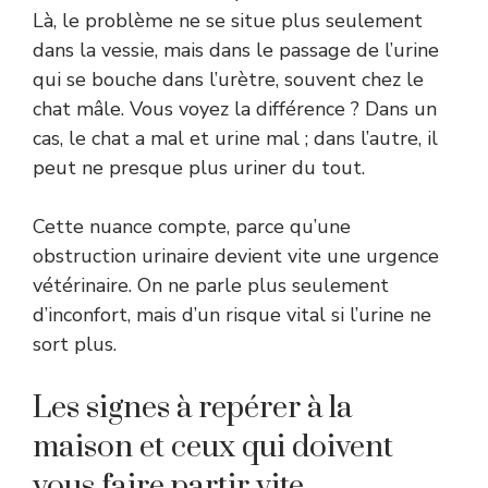
Là, le problème ne se situe plus seulement
dans la vessie, mais dans le passage de l’urine
qui se bouche dans l’urètre, souvent chez le
chat mâle. Vous voyez la différence ? Dans un
cas, le chat a mal et urine mal ; dans l’autre, il
peut ne presque plus uriner du tout.
Cette nuance compte, parce qu’une
obstruction urinaire devient vite une urgence
vétérinaire. On ne parle plus seulement
d’inconfort, mais d’un risque vital si l’urine ne
sort plus.
Les signes à repérer à la
maison et ceux qui doivent
vous faire partir vite