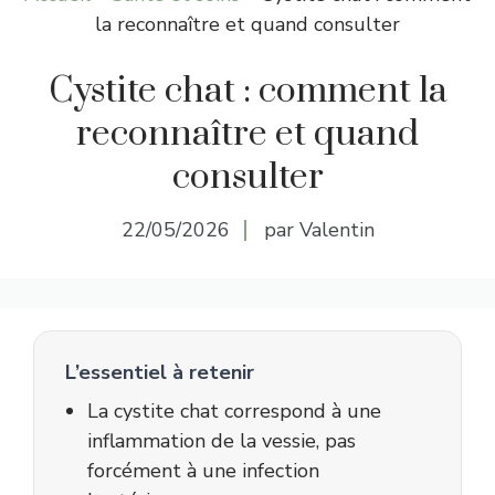
la reconnaître et quand consulter
Cystite chat : comment la
reconnaître et quand
consulter
22/05/2026
par Valentin
L’essentiel à retenir
La cystite chat correspond à une
inflammation de la vessie, pas
forcément à une infection