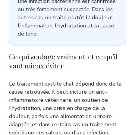
une infection bactérienne est confirmée
ou très fortement suspectée. Dans les
autres cas, on traite plutôt la douleur,
l’inflammation, l’hydratation et la cause
de fond.
Ce qui soulage vraiment, et ce qu’il
vaut mieux éviter
Le traitement cystite chat dépend donc de la
cause retrouvée. Il peut inclure un anti-
inflammatoire vétérinaire, un soutien de
l’hydratation, une prise en charge de la
douleur, parfois une alimentation urinaire
adaptée, et dans certains cas un traitement
spécifique des calculs ou d’une infection.