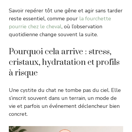
Savoir repérer tôt une gêne et agir sans tarder
reste essentiel, comme pour
la fourchette
pourrie chez le cheval
, où l’observation
quotidienne change souvent la suite.
Pourquoi cela arrive : stress,
cristaux, hydratation et profils
à risque
Une cystite du chat ne tombe pas du ciel. Elle
s’inscrit souvent dans un terrain, un mode de
vie et parfois un événement déclencheur bien
concret.