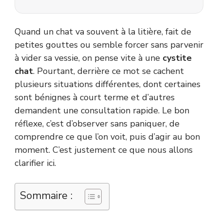
Quand un chat va souvent à la litière, fait de
petites gouttes ou semble forcer sans parvenir
à vider sa vessie, on pense vite à une
cystite
chat
. Pourtant, derrière ce mot se cachent
plusieurs situations différentes, dont certaines
sont bénignes à court terme et d’autres
demandent une consultation rapide. Le bon
réflexe, c’est d’observer sans paniquer, de
comprendre ce que l’on voit, puis d’agir au bon
moment. C’est justement ce que nous allons
clarifier ici.
Sommaire :