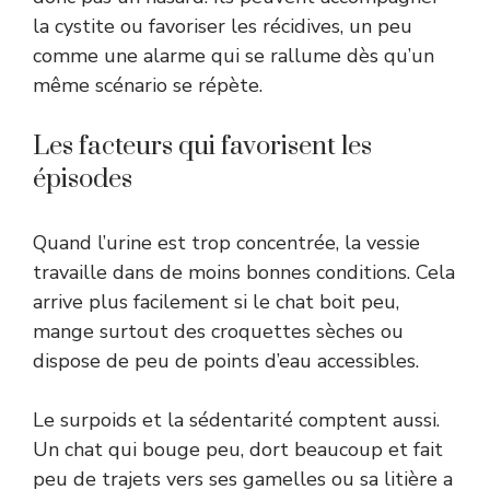
la cystite ou favoriser les récidives, un peu
comme une alarme qui se rallume dès qu’un
même scénario se répète.
Les facteurs qui favorisent les
épisodes
Quand l’urine est trop concentrée, la vessie
travaille dans de moins bonnes conditions. Cela
arrive plus facilement si le chat boit peu,
mange surtout des croquettes sèches ou
dispose de peu de points d’eau accessibles.
Le surpoids et la sédentarité comptent aussi.
Un chat qui bouge peu, dort beaucoup et fait
peu de trajets vers ses gamelles ou sa litière a