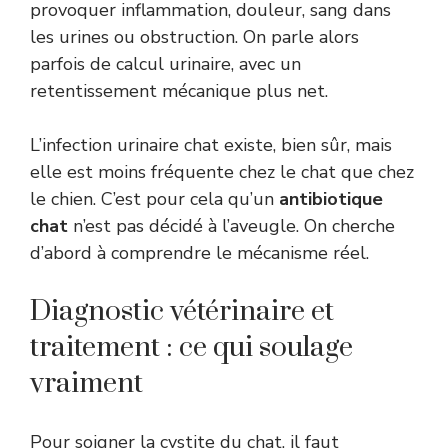
provoquer inflammation, douleur, sang dans
les urines ou obstruction. On parle alors
parfois de calcul urinaire, avec un
retentissement mécanique plus net.
L’infection urinaire chat existe, bien sûr, mais
elle est moins fréquente chez le chat que chez
le chien. C’est pour cela qu’un
antibiotique
chat
n’est pas décidé à l’aveugle. On cherche
d’abord à comprendre le mécanisme réel.
Diagnostic vétérinaire et
traitement : ce qui soulage
vraiment
Pour soigner la cystite du chat, il faut