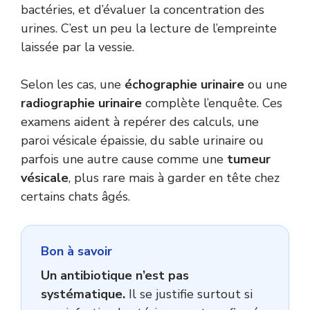
bactéries, et d’évaluer la concentration des
urines. C’est un peu la lecture de l’empreinte
laissée par la vessie.
Selon les cas, une
échographie urinaire
ou une
radiographie urinaire
complète l’enquête. Ces
examens aident à repérer des calculs, une
paroi vésicale épaissie, du sable urinaire ou
parfois une autre cause comme une
tumeur
vésicale
, plus rare mais à garder en tête chez
certains chats âgés.
Bon à savoir
Un antibiotique n’est pas
systématique.
Il se justifie surtout si