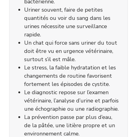
bactérienne.
Uriner souvent, faire de petites
quantités ou voir du sang dans les
urines nécessite une surveillance
rapide.
Un chat qui force sans uriner du tout
doit être vu en urgence vétérinaire,
surtout s’il est mâle.
Le stress, la faible hydratation et les
changements de routine favorisent
fortement les épisodes de cystite.
Le diagnostic repose sur l’examen
vétérinaire, l’analyse d’urine et parfois
une échographie ou une radiographie.
La prévention passe par plus d’eau,
de la pâtée, une litière propre et un
environnement calme.