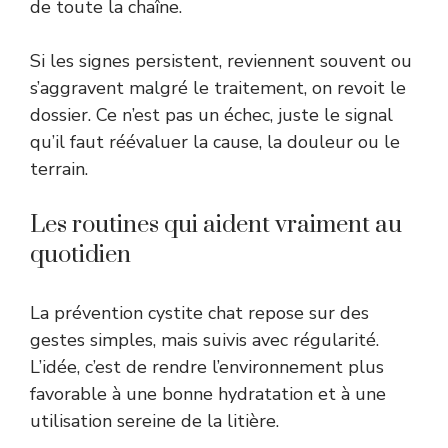
de toute la chaîne.
Si les signes persistent, reviennent souvent ou
s’aggravent malgré le traitement, on revoit le
dossier. Ce n’est pas un échec, juste le signal
qu’il faut réévaluer la cause, la douleur ou le
terrain.
Les routines qui aident vraiment au
quotidien
La prévention cystite chat repose sur des
gestes simples, mais suivis avec régularité.
L’idée, c’est de rendre l’environnement plus
favorable à une bonne hydratation et à une
utilisation sereine de la litière.