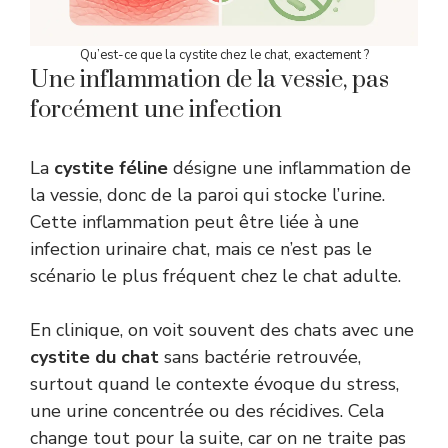
Qu’est-ce que la cystite chez le chat, exactement ?
Une inflammation de la vessie, pas
forcément une infection
La
cystite féline
désigne une inflammation de
la vessie, donc de la paroi qui stocke l’urine.
Cette inflammation peut être liée à une
infection urinaire chat, mais ce n’est pas le
scénario le plus fréquent chez le chat adulte.
En clinique, on voit souvent des chats avec une
cystite du chat
sans bactérie retrouvée,
surtout quand le contexte évoque du stress,
une urine concentrée ou des récidives. Cela
change tout pour la suite, car on ne traite pas