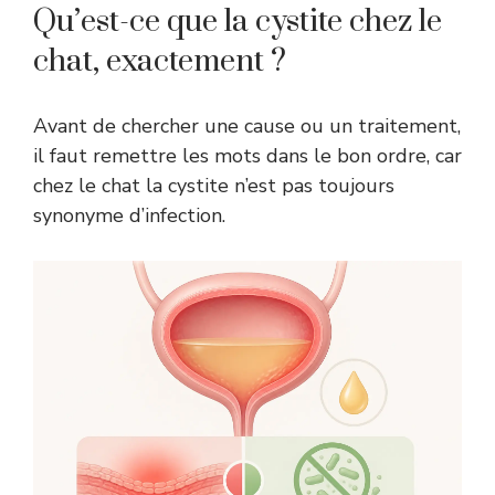
Qu’est-ce que la cystite chez le
chat, exactement ?
Avant de chercher une cause ou un traitement,
il faut remettre les mots dans le bon ordre, car
chez le chat la cystite n’est pas toujours
synonyme d’infection.