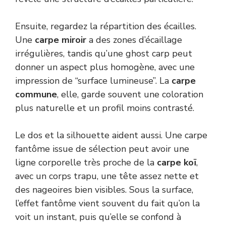
Ensuite, regardez la répartition des écailles.
Une
carpe miroir
a des zones d’écaillage
irrégulières, tandis qu’une ghost carp peut
donner un aspect plus homogène, avec une
impression de “surface lumineuse”. La
carpe
commune
, elle, garde souvent une coloration
plus naturelle et un profil moins contrasté.
Le dos et la silhouette aident aussi. Une carpe
fantôme issue de sélection peut avoir une
ligne corporelle très proche de la
carpe koï
,
avec un corps trapu, une tête assez nette et
des nageoires bien visibles. Sous la surface,
l’effet fantôme vient souvent du fait qu’on la
voit un instant, puis qu’elle se confond à