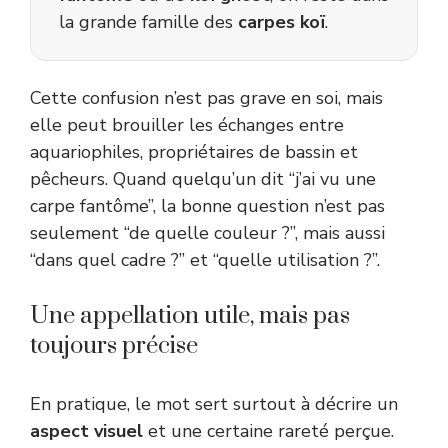
la grande famille des
carpes koï
.
Cette confusion n’est pas grave en soi, mais
elle peut brouiller les échanges entre
aquariophiles, propriétaires de bassin et
pêcheurs. Quand quelqu’un dit “j’ai vu une
carpe fantôme”, la bonne question n’est pas
seulement “de quelle couleur ?”, mais aussi
“dans quel cadre ?” et “quelle utilisation ?”.
Une appellation utile, mais pas
toujours précise
En pratique, le mot sert surtout à décrire un
aspect visuel
et une certaine rareté perçue.