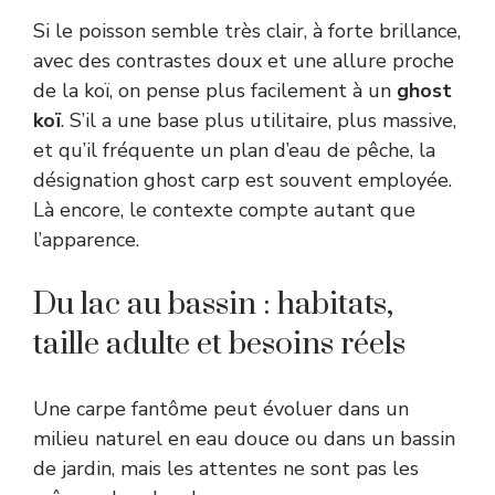
Si le poisson semble très clair, à forte brillance,
avec des contrastes doux et une allure proche
de la koï, on pense plus facilement à un
ghost
koï
. S’il a une base plus utilitaire, plus massive,
et qu’il fréquente un plan d’eau de pêche, la
désignation ghost carp est souvent employée.
Là encore, le contexte compte autant que
l’apparence.
Du lac au bassin : habitats,
taille adulte et besoins réels
Une carpe fantôme peut évoluer dans un
milieu naturel en eau douce ou dans un bassin
de jardin, mais les attentes ne sont pas les