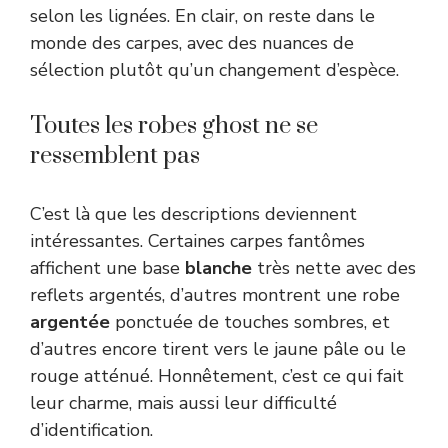
selon les lignées. En clair, on reste dans le
monde des carpes, avec des nuances de
sélection plutôt qu’un changement d’espèce.
Toutes les robes ghost ne se
ressemblent pas
C’est là que les descriptions deviennent
intéressantes. Certaines carpes fantômes
affichent une base
blanche
très nette avec des
reflets argentés, d’autres montrent une robe
argentée
ponctuée de touches sombres, et
d’autres encore tirent vers le jaune pâle ou le
rouge atténué. Honnêtement, c’est ce qui fait
leur charme, mais aussi leur difficulté
d’identification.