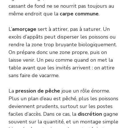
cassant de fond ne se nourrit pas toujours au
même endroit que la
carpe commune
.
L’
amorçage
sert à attirer, pas à saturer. Un
excès d’appâts peut disperser les poissons ou
rendre la zone trop bruyante biologiquement.
On prépare donc une zone propre, puis on
laisse venir. Un peu comme quand on met la
table avant que les invités arrivent : on attire
sans faire de vacarme.
La
pression de pêche
joue un rôle énorme.
Plus un plan d’eau est pêché, plus les poissons
deviennent prudents, surtout sur les postes
faciles d’accès. Dans ce cas, la
discrétion
gagne
souvent sur la quantité, et un montage simple