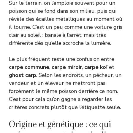
Sur le terrain, on l’emploie souvent pour un
poisson qui se fond dans son milieu, puis qui
révèle des écailles métalliques au moment où
il tourne. C’est un peu comme une voiture gris
clair au soleil : banale à l’arrêt, mais très
différente dès qu’elle accroche la lumière.
Le plus fréquent reste une confusion entre
carpe commune
,
carpe miroir
,
carpe koï
et
ghost carp
. Selon les endroits, un pêcheur, un
vendeur et un éleveur ne mettront pas
forcément le même poisson derrière ce nom.
C’est pour cela qu’on gagne à regarder les
critères concrets plutôt que l’étiquette seule.
Origine et génétique : ce qui