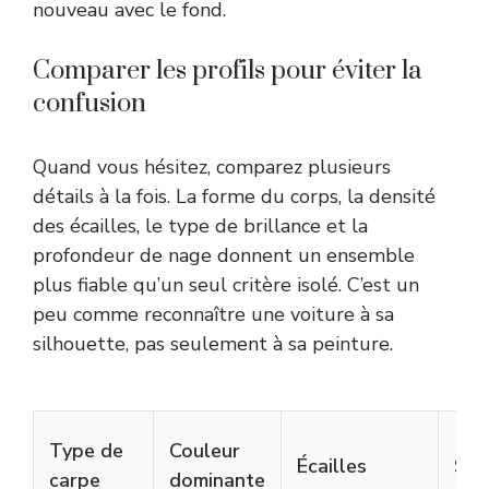
nouveau avec le fond.
Comparer les profils pour éviter la
confusion
Quand vous hésitez, comparez plusieurs
détails à la fois. La forme du corps, la densité
des écailles, le type de brillance et la
profondeur de nage donnent un ensemble
plus fiable qu’un seul critère isolé. C’est un
peu comme reconnaître une voiture à sa
silhouette, pas seulement à sa peinture.
Type de
Couleur
Écailles
Sil
carpe
dominante