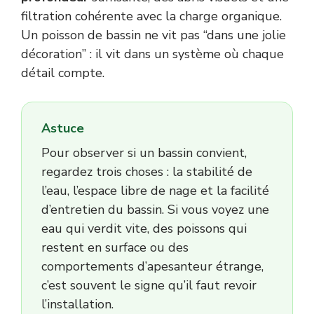
filtration cohérente avec la charge organique.
Un poisson de bassin ne vit pas “dans une jolie
décoration” : il vit dans un système où chaque
détail compte.
Astuce
Pour observer si un bassin convient,
regardez trois choses : la stabilité de
l’eau, l’espace libre de nage et la facilité
d’entretien du bassin. Si vous voyez une
eau qui verdit vite, des poissons qui
restent en surface ou des
comportements d’apesanteur étrange,
c’est souvent le signe qu’il faut revoir
l’installation.