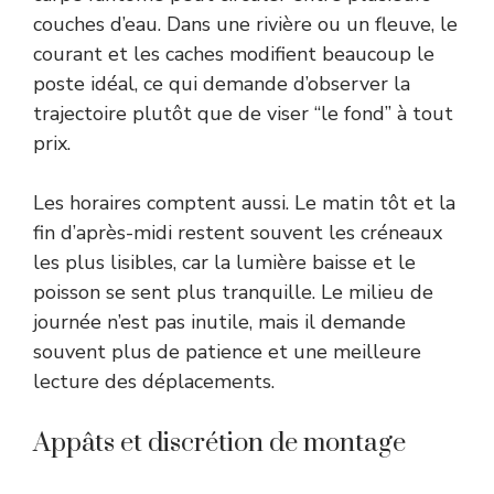
couches d’eau. Dans une rivière ou un fleuve, le
courant et les caches modifient beaucoup le
poste idéal, ce qui demande d’observer la
trajectoire plutôt que de viser “le fond” à tout
prix.
Les horaires comptent aussi. Le matin tôt et la
fin d’après-midi restent souvent les créneaux
les plus lisibles, car la lumière baisse et le
poisson se sent plus tranquille. Le milieu de
journée n’est pas inutile, mais il demande
souvent plus de patience et une meilleure
lecture des déplacements.
Appâts et discrétion de montage