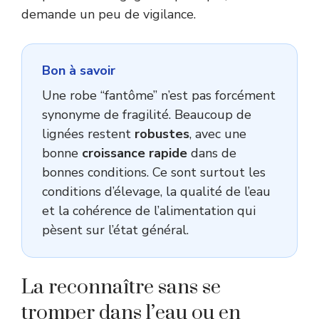
demande un peu de vigilance.
Bon à savoir
Une robe “fantôme” n’est pas forcément
synonyme de fragilité. Beaucoup de
lignées restent
robustes
, avec une
bonne
croissance rapide
dans de
bonnes conditions. Ce sont surtout les
conditions d’élevage, la qualité de l’eau
et la cohérence de l’alimentation qui
pèsent sur l’état général.
La reconnaître sans se
tromper dans l’eau ou en