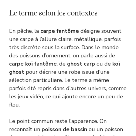
Le terme selon les contextes
En pêche, la
carpe fantôme
désigne souvent
une carpe à l’allure claire, métallique, parfois
très discrète sous la surface. Dans le monde
des poissons d’ornement, on parle aussi de
carpe koï fantôme
, de
ghost carp
ou de
koï
ghost
pour décrire une robe issue d’une
sélection particulière. Le terme a même
parfois été repris dans d’autres univers, comme
les jeux vidéo, ce qui ajoute encore un peu de
flou.
Le point commun reste l’apparence. On
reconnaît un
poisson de bassin
ou un poisson