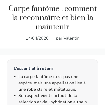
Carpe fantôme : comment
la reconnaître et bien la
maintenir
14/04/2026
par Valentin
L’essentiel à retenir
La carpe fantôme n’est pas une
espèce, mais une appellation liée à
une robe claire et métallique.
Son aspect vient surtout de la
sélection et de l’hybridation au sein