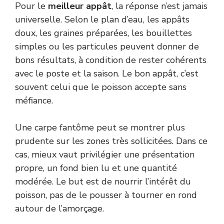
Pour le
meilleur appât
, la réponse n’est jamais
universelle. Selon le plan d’eau, les appâts
doux, les graines préparées, les bouillettes
simples ou les particules peuvent donner de
bons résultats, à condition de rester cohérents
avec le poste et la saison. Le bon appât, c’est
souvent celui que le poisson accepte sans
méfiance.
Une carpe fantôme peut se montrer plus
prudente sur les zones très sollicitées. Dans ce
cas, mieux vaut privilégier une présentation
propre, un fond bien lu et une quantité
modérée. Le but est de nourrir l’intérêt du
poisson, pas de le pousser à tourner en rond
autour de l’amorçage.