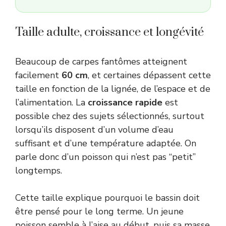
Taille adulte, croissance et longévité
Beaucoup de carpes fantômes atteignent
facilement
60 cm
, et certaines dépassent cette
taille en fonction de la lignée, de l’espace et de
l’alimentation. La
croissance rapide
est
possible chez des sujets sélectionnés, surtout
lorsqu’ils disposent d’un volume d’eau
suffisant et d’une température adaptée. On
parle donc d’un poisson qui n’est pas “petit”
longtemps.
Cette taille explique pourquoi le bassin doit
être pensé pour le long terme. Un jeune
poisson semble à l’aise au début, puis sa masse