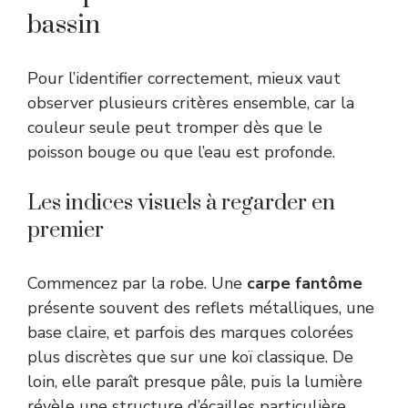
bassin
Pour l’identifier correctement, mieux vaut
observer plusieurs critères ensemble, car la
couleur seule peut tromper dès que le
poisson bouge ou que l’eau est profonde.
Les indices visuels à regarder en
premier
Commencez par la robe. Une
carpe fantôme
présente souvent des reflets métalliques, une
base claire, et parfois des marques colorées
plus discrètes que sur une koï classique. De
loin, elle paraît presque pâle, puis la lumière
révèle une structure d’écailles particulière.