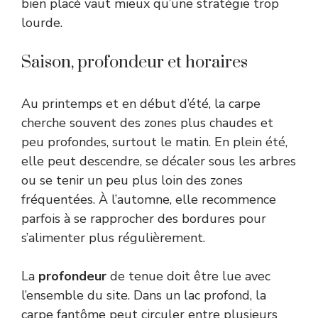
bien placé vaut mieux qu’une stratégie trop
lourde.
Saison, profondeur et horaires
Au printemps et en début d’été, la carpe
cherche souvent des zones plus chaudes et
peu profondes, surtout le matin. En plein été,
elle peut descendre, se décaler sous les arbres
ou se tenir un peu plus loin des zones
fréquentées. À l’automne, elle recommence
parfois à se rapprocher des bordures pour
s’alimenter plus régulièrement.
La
profondeur
de tenue doit être lue avec
l’ensemble du site. Dans un lac profond, la
carpe fantôme peut circuler entre plusieurs