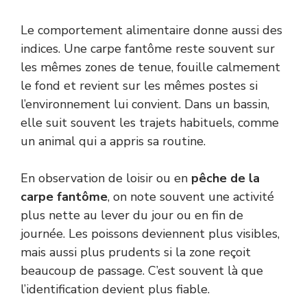
Le comportement alimentaire donne aussi des
indices. Une carpe fantôme reste souvent sur
les mêmes zones de tenue, fouille calmement
le fond et revient sur les mêmes postes si
l’environnement lui convient. Dans un bassin,
elle suit souvent les trajets habituels, comme
un animal qui a appris sa routine.
En observation de loisir ou en
pêche de la
carpe fantôme
, on note souvent une activité
plus nette au lever du jour ou en fin de
journée. Les poissons deviennent plus visibles,
mais aussi plus prudents si la zone reçoit
beaucoup de passage. C’est souvent là que
l’identification devient plus fiable.