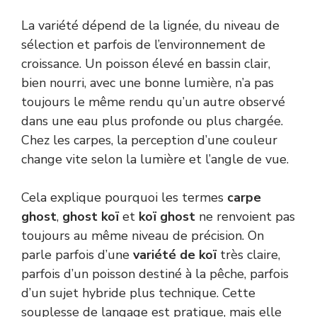
La variété dépend de la lignée, du niveau de
sélection et parfois de l’environnement de
croissance. Un poisson élevé en bassin clair,
bien nourri, avec une bonne lumière, n’a pas
toujours le même rendu qu’un autre observé
dans une eau plus profonde ou plus chargée.
Chez les carpes, la perception d’une couleur
change vite selon la lumière et l’angle de vue.
Cela explique pourquoi les termes
carpe
ghost
,
ghost koï
et
koï ghost
ne renvoient pas
toujours au même niveau de précision. On
parle parfois d’une
variété de koï
très claire,
parfois d’un poisson destiné à la pêche, parfois
d’un sujet hybride plus technique. Cette
souplesse de langage est pratique, mais elle