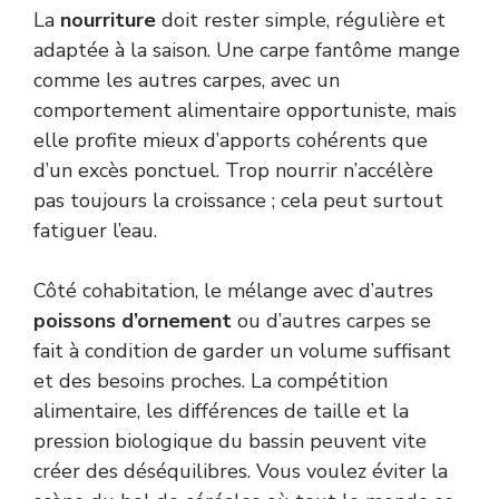
La
nourriture
doit rester simple, régulière et
adaptée à la saison. Une carpe fantôme mange
comme les autres carpes, avec un
comportement alimentaire opportuniste, mais
elle profite mieux d’apports cohérents que
d’un excès ponctuel. Trop nourrir n’accélère
pas toujours la croissance ; cela peut surtout
fatiguer l’eau.
Côté cohabitation, le mélange avec d’autres
poissons d’ornement
ou d’autres carpes se
fait à condition de garder un volume suffisant
et des besoins proches. La compétition
alimentaire, les différences de taille et la
pression biologique du bassin peuvent vite
créer des déséquilibres. Vous voulez éviter la