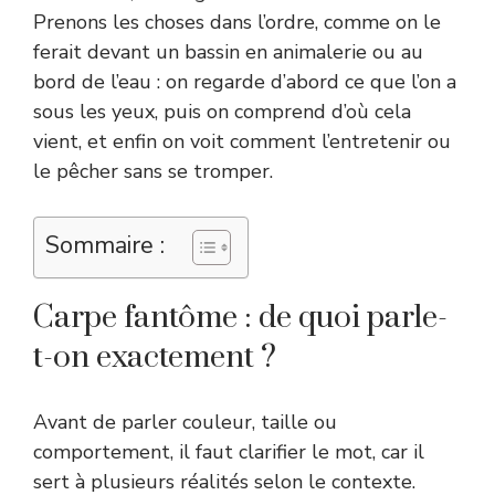
Prenons les choses dans l’ordre, comme on le
ferait devant un bassin en animalerie ou au
bord de l’eau : on regarde d’abord ce que l’on a
sous les yeux, puis on comprend d’où cela
vient, et enfin on voit comment l’entretenir ou
le pêcher sans se tromper.
Sommaire :
Carpe fantôme : de quoi parle-
t-on exactement ?
Avant de parler couleur, taille ou
comportement, il faut clarifier le mot, car il
sert à plusieurs réalités selon le contexte.