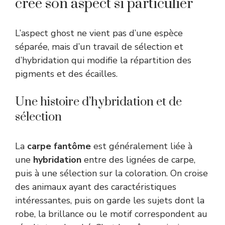
crée son aspect si particulier
L’aspect ghost ne vient pas d’une espèce
séparée, mais d’un travail de sélection et
d’hybridation qui modifie la répartition des
pigments et des écailles.
Une histoire d’hybridation et de
sélection
La
carpe fantôme
est généralement liée à
une
hybridation
entre des lignées de carpe,
puis à une sélection sur la coloration. On croise
des animaux ayant des caractéristiques
intéressantes, puis on garde les sujets dont la
robe, la brillance ou le motif correspondent au