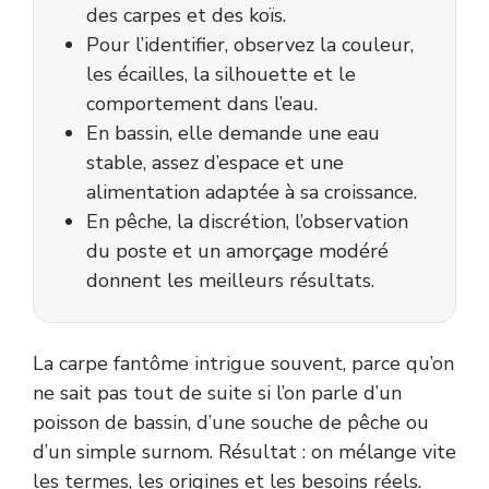
des carpes et des koïs.
Pour l’identifier, observez la couleur,
les écailles, la silhouette et le
comportement dans l’eau.
En bassin, elle demande une eau
stable, assez d’espace et une
alimentation adaptée à sa croissance.
En pêche, la discrétion, l’observation
du poste et un amorçage modéré
donnent les meilleurs résultats.
La carpe fantôme intrigue souvent, parce qu’on
ne sait pas tout de suite si l’on parle d’un
poisson de bassin, d’une souche de pêche ou
d’un simple surnom. Résultat : on mélange vite
les termes, les origines et les besoins réels.