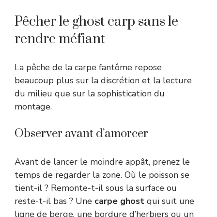
Pêcher le ghost carp sans le
rendre méfiant
La pêche de la carpe fantôme repose
beaucoup plus sur la discrétion et la lecture
du milieu que sur la sophistication du
montage.
Observer avant d’amorcer
Avant de lancer le moindre appât, prenez le
temps de regarder la zone. Où le poisson se
tient-il ? Remonte-t-il sous la surface ou
reste-t-il bas ? Une
carpe ghost
qui suit une
ligne de berge, une bordure d’herbiers ou un