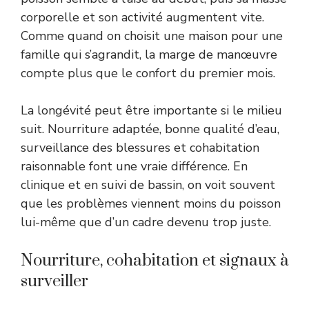
corporelle et son activité augmentent vite.
Comme quand on choisit une maison pour une
famille qui s’agrandit, la marge de manœuvre
compte plus que le confort du premier mois.
La longévité peut être importante si le milieu
suit. Nourriture adaptée, bonne qualité d’eau,
surveillance des blessures et cohabitation
raisonnable font une vraie différence. En
clinique et en suivi de bassin, on voit souvent
que les problèmes viennent moins du poisson
lui-même que d’un cadre devenu trop juste.
Nourriture, cohabitation et signaux à
surveiller